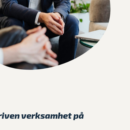
riven verksamhet på