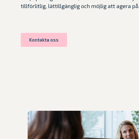
tillförlitlig, lättillgänglig och möjlig att agera på
Kontakta oss