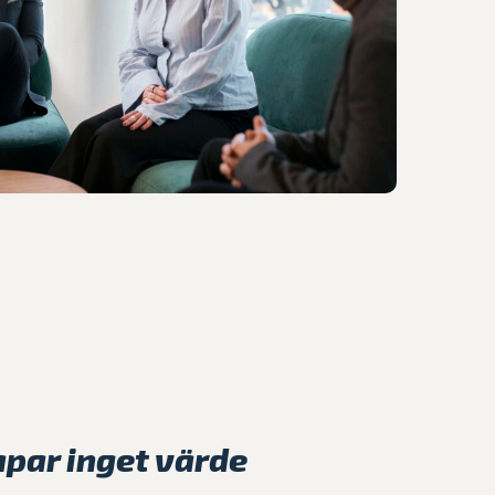
apar inget värde