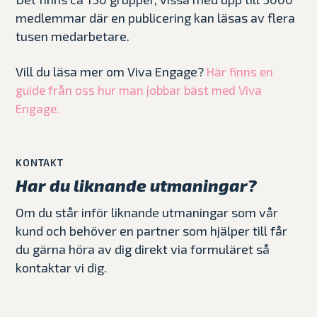
medlemmar där en publicering kan läsas av flera
tusen medarbetare.
Vill du läsa mer om Viva Engage?
Här finns en
guide från oss hur man jobbar bäst med Viva
Engage.
KONTAKT
Har du liknande utmaningar?
Om du står inför liknande utmaningar som vår
kund och behöver en partner som hjälper till får
du gärna höra av dig direkt via formuläret så
kontaktar vi dig.