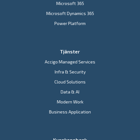
Microsoft 365
Microsoft Dynamics 365
Power Platform
Tjänster
Accigo Managed Services
Infra & Security
Cloud Solutions
Data & AI
Modern Work
Business Application
Kunskapsbank