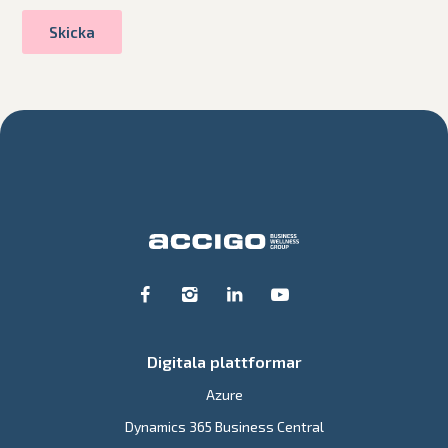
Digitala plattformar
Azure
Dynamics 365 Business Central