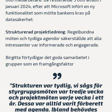
januari 2024, efter att Microsoft infört en ny
funktionalitet som mötte bankens krav på
datasäkerhet.
Strukturerad projektledning
: Regelbundna
möten och tydliga agendor säkerställde att alla
intressenter var informerade och engagerade.
Birgitta förtydligar det goda samarbetet i
gruppen som en framgångsfaktor
“Strukturen var tydlig, vi sågs för
styrgruppsmöten var tredje vecka
och projektmöten varje vecka i ett
år. Dessa var alltid varit förberett
med agenda. Ibland behövdes