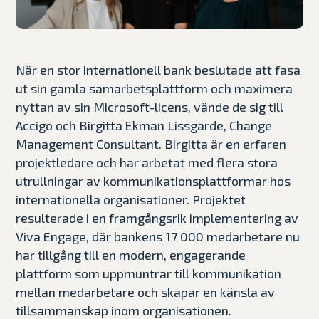
När en stor internationell bank beslutade att fasa
ut sin gamla samarbetsplattform och maximera
nyttan av sin Microsoft-licens, vände de sig till
Accigo och Birgitta Ekman Lissgärde, Change
Management Consultant. Birgitta är en erfaren
projektledare och har arbetat med flera stora
utrullningar av kommunikationsplattformar hos
internationella organisationer. Projektet
resulterade i en framgångsrik implementering av
Viva Engage, där bankens 17 000 medarbetare nu
har tillgång till en modern, engagerande
plattform som uppmuntrar till kommunikation
mellan medarbetare och skapar en känsla av
tillsammanskap inom organisationen.