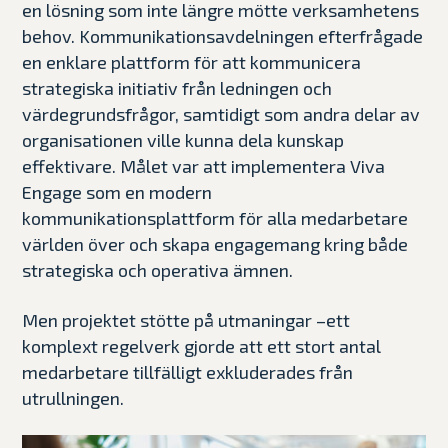
en lösning som inte längre mötte verksamhetens
behov. Kommunikationsavdelningen efterfrågade
en enklare plattform för att kommunicera
strategiska initiativ från ledningen och
värdegrundsfrågor, samtidigt som andra delar av
organisationen ville kunna dela kunskap
effektivare. Målet var att implementera Viva
Engage som en modern
kommunikationsplattform för alla medarbetare
världen över och skapa engagemang kring både
strategiska och operativa ämnen.
Men projektet stötte på utmaningar –ett
komplext regelverk gjorde att ett stort antal
medarbetare tillfälligt exkluderades från
utrullningen.