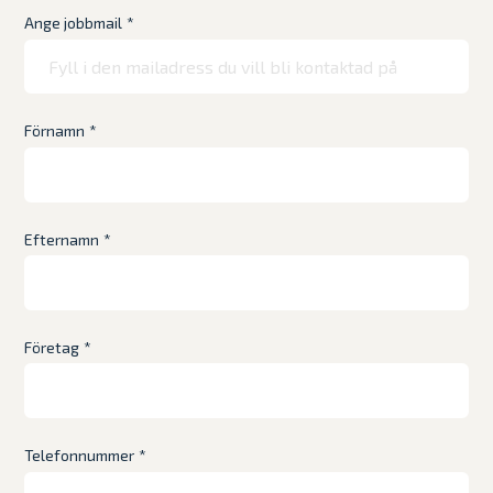
Ange jobbmail
*
Förnamn
*
Efternamn
*
Företag
*
Telefonnummer
*