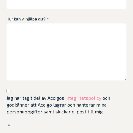
Hur kan vi hjälpa dig?
*
Jag har tagit del av Accigos
integritetspolicy
och
godkänner att Accigo lagrar och hanterar mina
personuppgifter samt skickar e-post till mig.
*