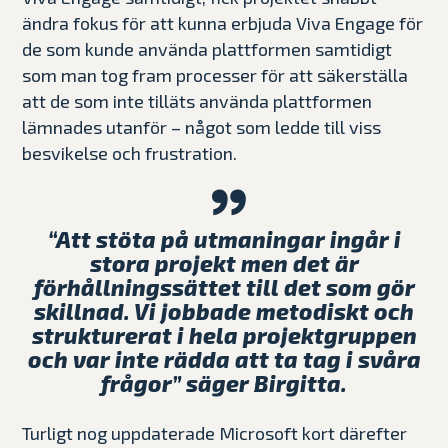
ändra fokus för att kunna erbjuda Viva Engage för
de som kunde använda plattformen samtidigt
som man tog fram processer för att säkerställa
att de som inte tilläts använda plattformen
lämnades utanför – något som ledde till viss
besvikelse och frustration.
“Att stöta på utmaningar ingår i
stora projekt men det är
förhållningssättet till det som gör
skillnad. Vi jobbade metodiskt och
strukturerat i hela projektgruppen
och var inte rädda att ta tag i svåra
frågor” säger Birgitta.
Turligt nog uppdaterade Microsoft kort därefter