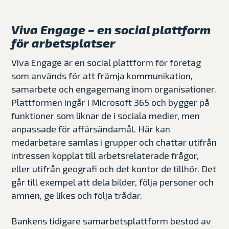
Viva Engage – en social plattform
för arbetsplatser
Viva Engage är en social plattform för företag
som används för att främja kommunikation,
samarbete och engagemang inom organisationer.
Plattformen ingår i Microsoft 365 och bygger på
funktioner som liknar de i sociala medier, men
anpassade för affärsändamål. Här kan
medarbetare samlas i grupper och chattar utifrån
intressen kopplat till arbetsrelaterade frågor,
eller utifrån geografi och det kontor de tillhör. Det
går till exempel att dela bilder, följa personer och
ämnen, ge likes och följa trådar.
Bankens tidigare samarbetsplattform bestod av