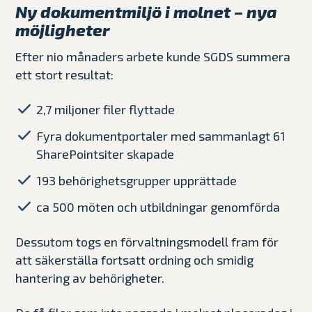
Ny dokumentmiljö i molnet – nya
möjligheter
Efter nio månaders arbete kunde SGDS summera
ett stort resultat:
2,7 miljoner filer flyttade
Fyra dokumentportaler med sammanlagt 61
SharePointsiter skapade
193 behörighetsgrupper upprättade
ca 500 möten och utbildningar genomförda
Dessutom togs en förvaltningsmodell fram för
att säkerställa fortsatt ordning och smidig
hantering av behörigheter.