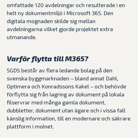
omfattade 120 avdelningar och resulterade i en
helt ny dokumentmiljö i Microsoft 365. Den
digitala mognaden skilde sig mellan
avdelningarna vilket gjorde projektet extra
utmanande.
Varför flytta till M365?
SGDS består av flera ledande bolag på den
svenska byggmarknaden – bland annat Dahl,
Optimera och Konradssons Kakel – och behövde
förflytta sig från lagring av dokument på lokala
filservrar med många gamla dokument,
dubbletter, dokument utan ägare och i vissa fall
känslig information, till en modernare och säkrare
plattform i molnet.