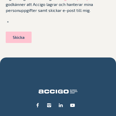
godkänner att Accigo lagrar och hanterar mina
personuppgifter samt skickar e-post till mig.
*