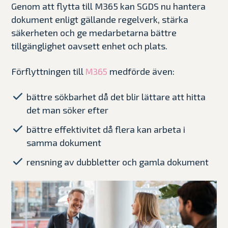
Genom att flytta till M365 kan SGDS nu hantera
dokument enligt gällande regelverk, stärka
säkerheten och ge medarbetarna bättre
tillgänglighet oavsett enhet och plats.
Förflyttningen till
medförde även:
M365
bättre sökbarhet då det blir lättare att hitta
det man söker efter
bättre effektivitet då flera kan arbeta i
samma dokument
rensning av dubbletter och gamla dokument