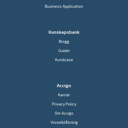
Business Application
Kunskapsbank
Blogg
Guider
Kundcase
Accigo
Karriär
Privacy Policy
Om Accigo
Visselblåsning