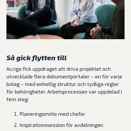
Så gick flytten till
Accigo fick uppdraget att driva projektet och
utvecklade flera dokumentportaler – en för varje
bolag – med enhetlig struktur och tydliga regler
för behörigheter. Arbetsprocessen var uppdelad i
fem steg:
Planeringsmöte med chefer
Inspirationssession för avdelningen