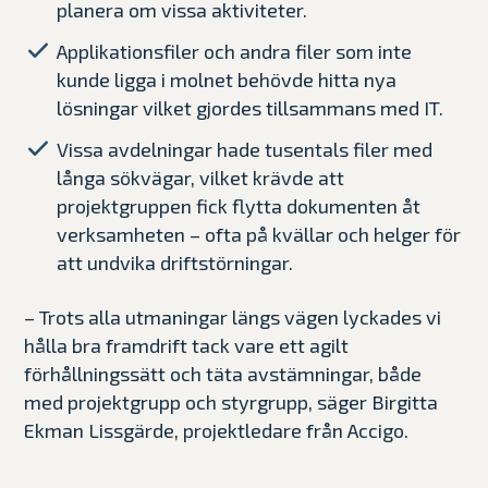
planera om vissa aktiviteter.
Applikationsfiler och andra filer som inte
kunde ligga i molnet behövde hitta nya
lösningar vilket gjordes tillsammans med IT.
Vissa avdelningar hade tusentals filer med
långa sökvägar, vilket krävde att
projektgruppen fick flytta dokumenten åt
verksamheten – ofta på kvällar och helger för
att undvika driftstörningar.
– Trots alla utmaningar längs vägen lyckades vi
hålla bra framdrift tack vare ett agilt
förhållningssätt och täta avstämningar, både
med projektgrupp och styrgrupp, säger Birgitta
Ekman Lissgärde, projektledare från Accigo.