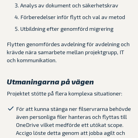
Analys av dokument och säkerhetskrav
Förberedelser inför flytt och val av metod
Utbildning efter genomförd migrering
Flytten genomfördes avdelning för avdelning och
krävde nära samarbete mellan projektgrupp, IT
och kommunikation.
Utmaningarna på vägen
Projektet stötte på flera komplexa situationer:
För att kunna stänga ner filservrarna behövde
även personliga filer hanteras och flyttas till
OneDrive vilket medförde ett utökat scope.
Accigo löste detta genom att jobba agilt och