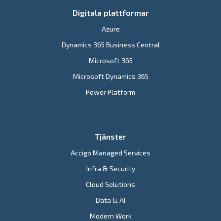
Digitala plattformar
Azure
Dynamics 365 Business Central
Microsoft 365
Microsoft Dynamics 365
Power Platform
Tjänster
Accigo Managed Services
Infra & Security
Cloud Solutions
Data & AI
Modern Work