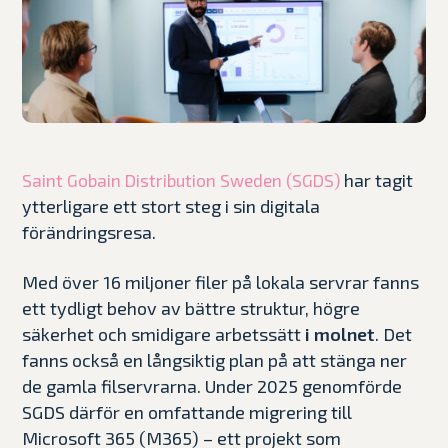
har tagit
Saint Gobain Distribution Sweden (SGDS)
ytterligare ett stort steg i sin digitala
förändringsresa.
Med över 16 miljoner filer på lokala servrar fanns
ett tydligt behov av bättre struktur, högre
säkerhet och smidigare arbetssätt
i molnet
. Det
fanns också en långsiktig plan på att stänga ner
de gamla filservrarna. Under 2025 genomförde
SGDS därför en omfattande migrering till
Microsoft 365 (M365) – ett projekt som