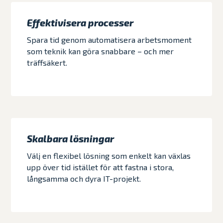
Effektivisera processer
Spara tid genom automatisera arbetsmoment
som teknik kan göra snabbare – och mer
träffsäkert.
Skalbara lösningar
Välj en flexibel lösning som enkelt kan växlas
upp över tid istället för att fastna i stora,
långsamma och dyra IT-projekt.