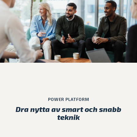
POWER PLATFORM
Dra nytta av smart och snabb
teknik