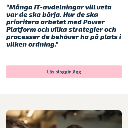
“Många IT-avdelningar vill veta
var de ska börja. Hur de ska
prioritera arbetet med Power
Platform och vilka strategier och
processer de behöver ha på plats i
vilken ordning.”
Läs blogginlägg