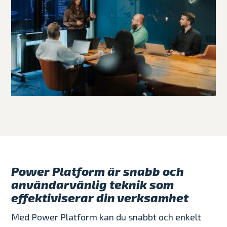
Power Platform är snabb och
användarvänlig teknik som
effektiviserar din verksamhet
Med Power Platform kan du snabbt och enkelt