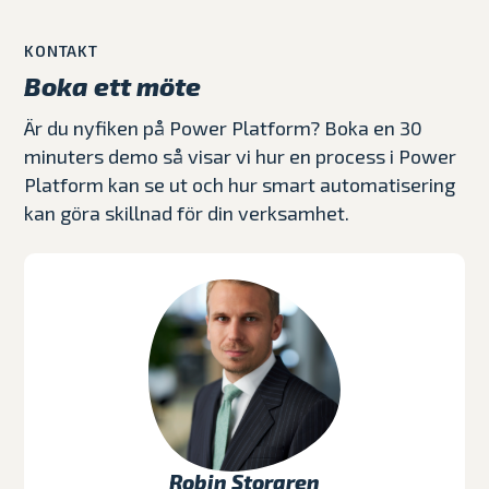
KONTAKT
Boka ett möte
Är du nyfiken på Power Platform? Boka en 30
minuters demo så visar vi hur en process i Power
Platform kan se ut och hur smart automatisering
kan göra skillnad för din verksamhet.
Robin Storgren