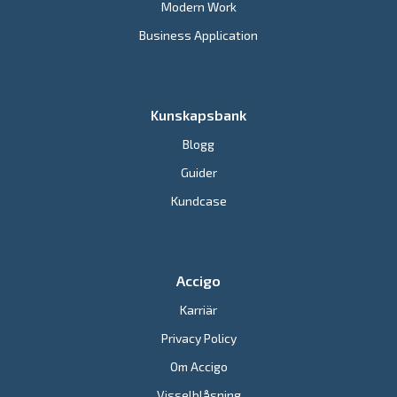
Modern Work
Business Application
Kunskapsbank
Blogg
Guider
Kundcase
Accigo
Karriär
Privacy Policy
Om Accigo
Visselblåsning