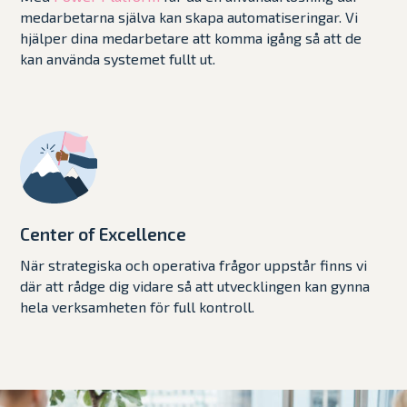
medarbetarna själva kan skapa automatiseringar. Vi
hjälper dina medarbetare att komma igång så att de
kan använda systemet fullt ut.
Center of Excellence
När strategiska och operativa frågor uppstår finns vi
där att rådge dig vidare så att utvecklingen kan gynna
hela verksamheten för full kontroll.