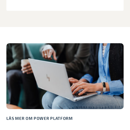
LÄS MER OM POWER PLATFORM