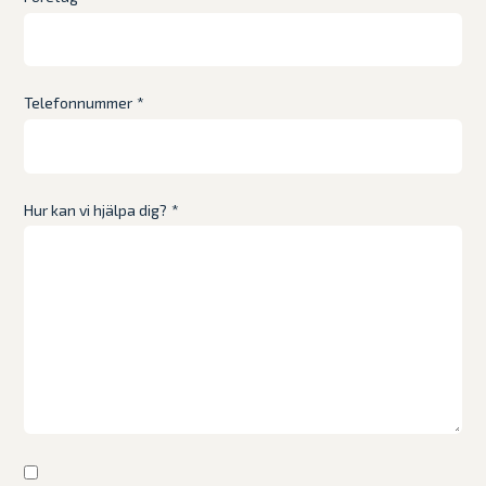
Telefonnummer
*
Hur kan vi hjälpa dig?
*