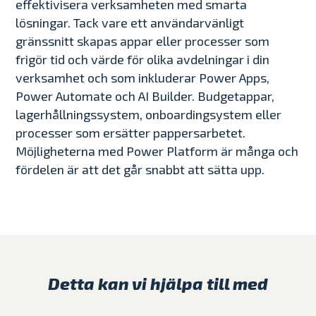
effektivisera verksamheten med smarta
lösningar. Tack vare ett användarvänligt
gränssnitt skapas appar eller processer som
frigör tid och värde för olika avdelningar i din
verksamhet och som inkluderar Power Apps,
Power Automate och AI Builder. Budgetappar,
lagerhållningssystem, onboardingsystem eller
processer som ersätter pappersarbetet.
Möjligheterna med Power Platform är många och
fördelen är att det går snabbt att sätta upp.
Detta kan vi hjälpa till med