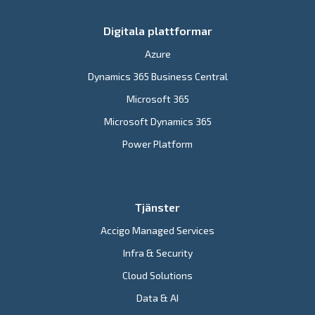
Digitala plattformar
Azure
Dynamics 365 Business Central
Microsoft 365
Microsoft Dynamics 365
Power Platform
Tjänster
Accigo Managed Services
Infra & Security
Cloud Solutions
Data & AI