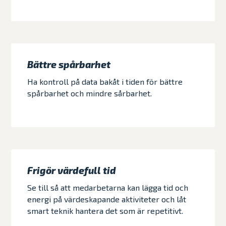
Bättre spårbarhet
Ha kontroll på data bakåt i tiden för bättre
spårbarhet och mindre sårbarhet.
Frigör värdefull tid
Se till så att medarbetarna kan lägga tid och
energi på värdeskapande aktiviteter och låt
smart teknik hantera det som är repetitivt.