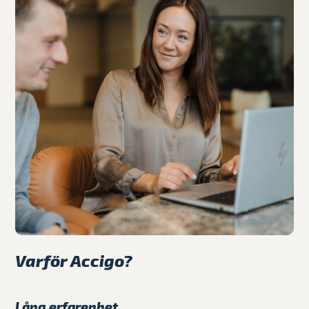
Varför Accigo?
Lång erfarenhet