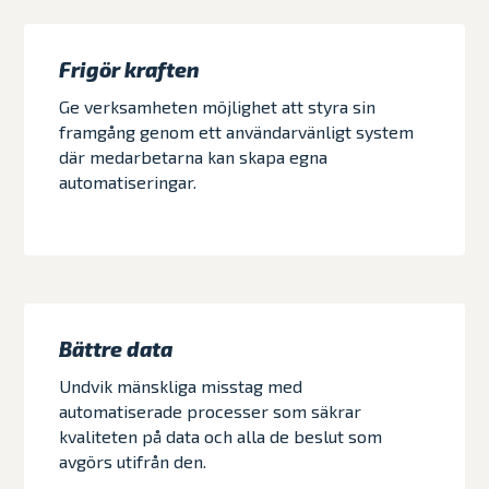
Frigör kraften
Ge verksamheten möjlighet att styra sin
framgång genom ett användarvänligt system
där medarbetarna kan skapa egna
automatiseringar.
Bättre data
Undvik mänskliga misstag med
automatiserade processer som säkrar
kvaliteten på data och alla de beslut som
avgörs utifrån den.