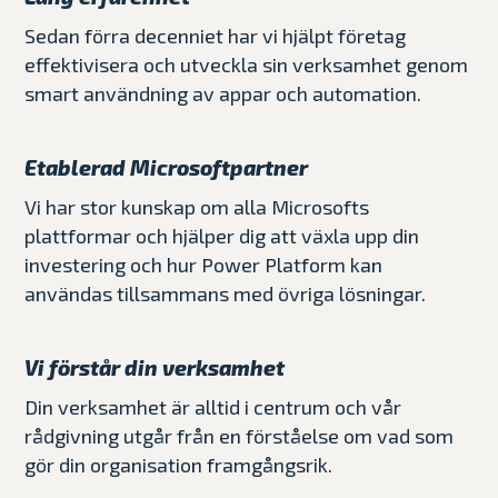
Sedan förra decenniet har vi hjälpt företag
effektivisera och utveckla sin verksamhet genom
smart användning av appar och automation.
Etablerad Microsoftpartner
Vi har stor kunskap om alla Microsofts
plattformar och hjälper dig att växla upp din
investering och hur Power Platform kan
användas tillsammans med övriga lösningar.
Vi förstår din verksamhet
Din verksamhet är alltid i centrum och vår
rådgivning utgår från en förståelse om vad som
gör din organisation framgångsrik.