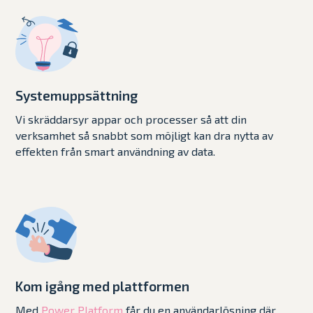
Systemuppsättning
Vi skräddarsyr appar och processer så att din
verksamhet så snabbt som möjligt kan dra nytta av
effekten från smart användning av data.
Kom igång med plattformen
Med
Power Platform
får du en användarlösning där