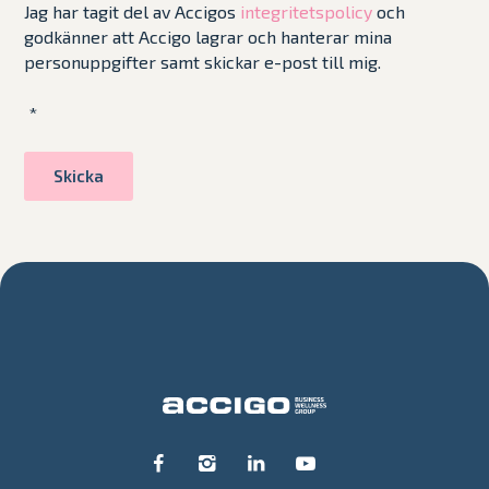
Jag har tagit del av Accigos
integritetspolicy
och
godkänner att Accigo lagrar och hanterar mina
personuppgifter samt skickar e-post till mig.
*