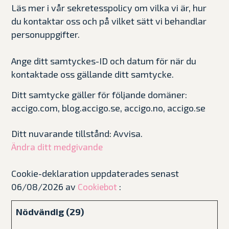
Läs mer i vår sekretesspolicy om vilka vi är, hur
du kontaktar oss och på vilket sätt vi behandlar
personuppgifter.
Ange ditt samtyckes-ID och datum för när du
kontaktade oss gällande ditt samtycke.
Ditt samtycke gäller för följande domäner:
accigo.com, blog.accigo.se, accigo.no, accigo.se
Ditt nuvarande tillstånd: Avvisa.
Ändra ditt medgivande
Cookie-deklaration uppdaterades senast
06/08/2026 av
:
Cookiebot
Nödvändig (29)