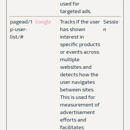
used for
targeted ads.
pagead/1
Tracks if the user
Sessio
Google
p-user-
has shown
n
list/#
interest in
specific products
or events across
multiple
websites and
detects how the
user navigates
between sites.
This is used for
measurement of
advertisement
efforts and
facilitates