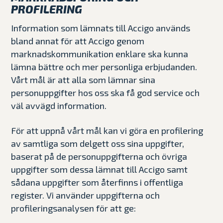
PROFILERING
Information som lämnats till Accigo används
bland annat för att Accigo genom
marknadskommunikation enklare ska kunna
lämna bättre och mer personliga erbjudanden.
Vårt mål är att alla som lämnar sina
personuppgifter hos oss ska få god service och
väl avvägd information.
För att uppnå vårt mål kan vi göra en profilering
av samtliga som delgett oss sina uppgifter,
baserat på de personuppgifterna och övriga
uppgifter som dessa lämnat till Accigo samt
sådana uppgifter som återfinns i offentliga
register. Vi använder uppgifterna och
profileringsanalysen för att ge: