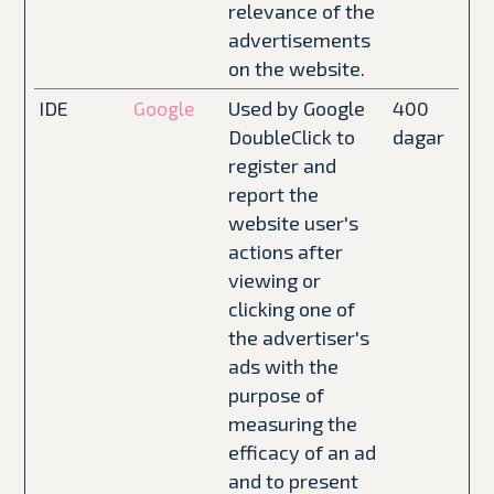
relevance of the
advertisements
on the website.
IDE
Used by Google
400
Google
DoubleClick to
dagar
register and
report the
website user's
actions after
viewing or
clicking one of
the advertiser's
ads with the
purpose of
measuring the
efficacy of an ad
and to present