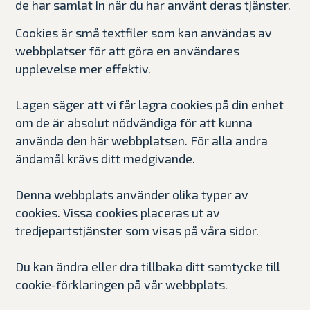
de har samlat in när du har använt deras tjänster.
Cookies är små textfiler som kan användas av
webbplatser för att göra en användares
upplevelse mer effektiv.
Lagen säger att vi får lagra cookies på din enhet
om de är absolut nödvändiga för att kunna
använda den här webbplatsen. För alla andra
ändamål krävs ditt medgivande.
Denna webbplats använder olika typer av
cookies. Vissa cookies placeras ut av
tredjepartstjänster som visas på våra sidor.
Du kan ändra eller dra tillbaka ditt samtycke till
cookie-förklaringen på vår webbplats.