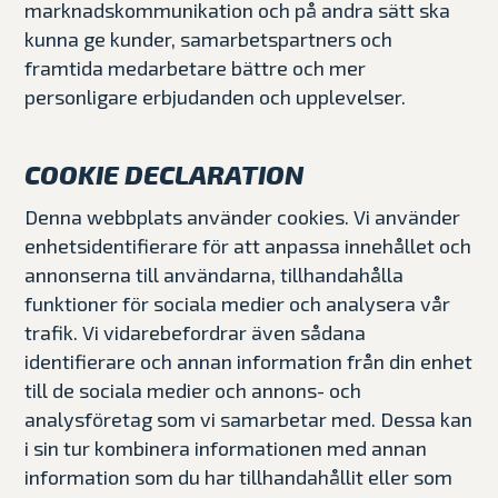
marknadskommunikation och på andra sätt ska
kunna ge kunder, samarbetspartners och
framtida medarbetare bättre och mer
personligare erbjudanden och upplevelser.
COOKIE DECLARATION
Denna webbplats använder cookies. Vi använder
enhetsidentifierare för att anpassa innehållet och
annonserna till användarna, tillhandahålla
funktioner för sociala medier och analysera vår
trafik. Vi vidarebefordrar även sådana
identifierare och annan information från din enhet
till de sociala medier och annons- och
analysföretag som vi samarbetar med. Dessa kan
i sin tur kombinera informationen med annan
information som du har tillhandahållit eller som