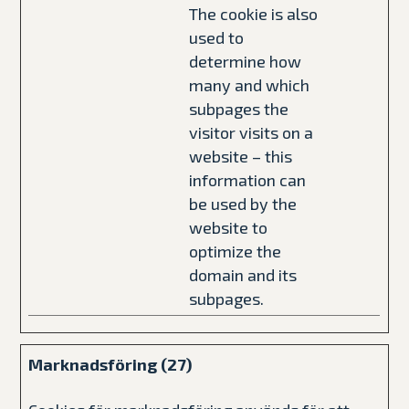
The cookie is also
used to
determine how
many and which
subpages the
visitor visits on a
website – this
information can
be used by the
website to
optimize the
domain and its
subpages.
Marknadsföring (27)