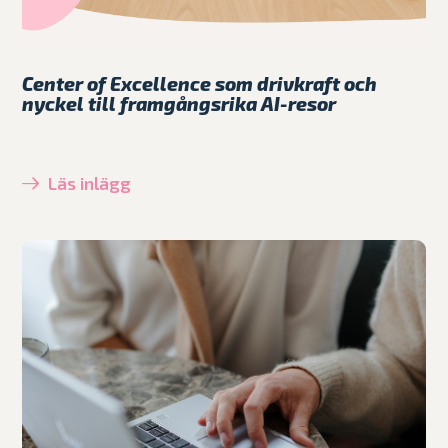
Center of Excellence som drivkraft och
nyckel till framgångsrika AI-resor
Läs inlägg