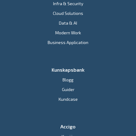
Infra & Security
Cloud Solutions
Data & AI
Modern Work
Business Application
Kunskapsbank
Blogg
Guider
Kundcase
Accigo