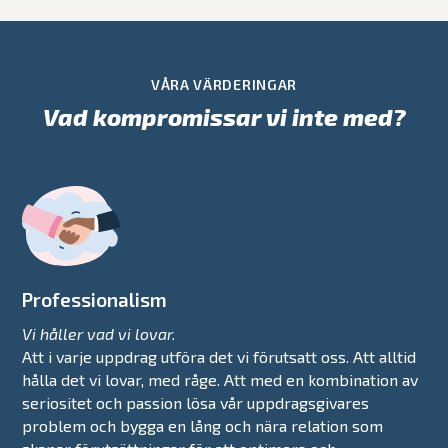
VÅRA VÄRDERINGAR
Vad kompromissar vi inte med?
Professionalism
Vi håller vad vi lovar.
Att i varje uppdrag utföra det vi förutsatt oss. Att alltid
hålla det vi lovar, med råge. Att med en kombination av
seriositet och passion lösa vår uppdragsgivares
problem och bygga en lång och nära relation som