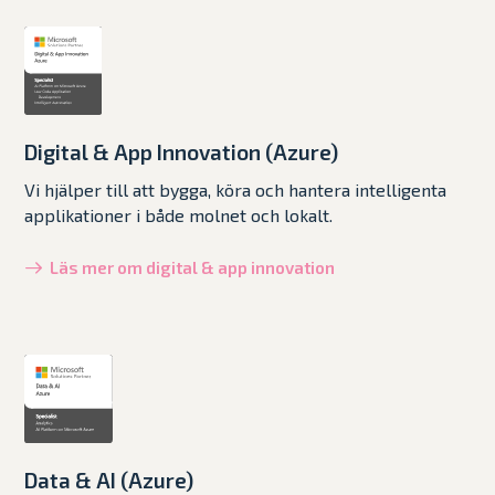
Digital & App Innovation (Azure)​
Vi hjälper till att bygga, köra och hantera intelligenta
applikationer i både molnet och lokalt.
Läs mer om digital & app innovation
Data & AI (Azure)​