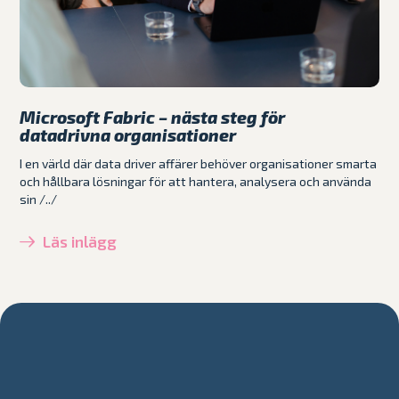
Microsoft Fabric – nästa steg för
datadrivna organisationer
I en värld där data driver affärer behöver organisationer smarta
och hållbara lösningar för att hantera, analysera och använda
sin /../
Läs inlägg