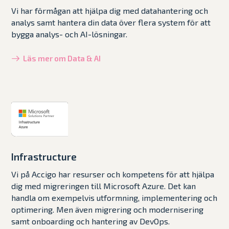
Vi har förmågan att hjälpa dig med datahantering och
analys samt hantera din data över flera system för att
bygga analys- och AI-lösningar.
Läs mer om Data & AI
Infrastructure
Vi på Accigo har resurser och kompetens för att hjälpa
dig med migreringen till Microsoft Azure. Det kan
handla om exempelvis utformning, implementering och
optimering. Men även migrering och modernisering
samt onboarding och hantering av DevOps.