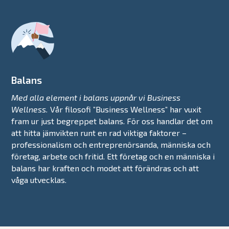
Balans
Med alla element i balans uppnår vi Business
Wellness.
Vår filosofi ”Business Wellness” har vuxit
fram ur just begreppet balans. För oss handlar det om
att hitta jämvikten runt en rad viktiga faktorer –
professionalism och entreprenörsanda, människa och
företag, arbete och fritid. Ett företag och en människa i
balans har kraften och modet att förändras och att
våga utvecklas.