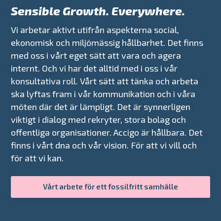
Sensible Growth. Everywhere.
Vi arbetar aktivt utifrån aspekterna social,
ekonomisk och miljömässig hållbarhet. Det finns
med oss i vårt eget sätt att vara och agera
internt. Och vi har det alltid med i oss i vår
konsultativa roll. Vårt sätt att tänka och arbeta
ska lyftas fram i vår kommunikation och i våra
möten där det är lämpligt. Det är synnerligen
viktigt i dialog med rekryter, stora bolag och
offentliga organisationer. Accigo är hållbara. Det
finns i vårt dna och vår vision. För att vi vill och
för att vi kan.
Vårt arbete för ett fossilfritt samhälle