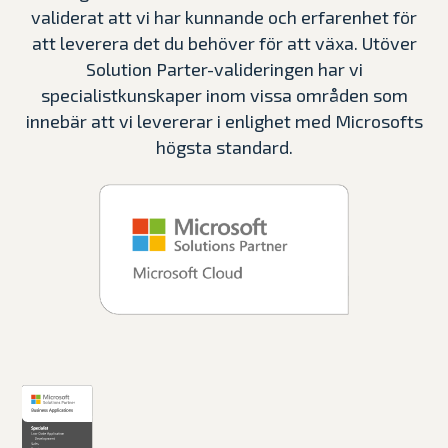
validerat att vi har kunnande och erfarenhet för
att leverera det du behöver för att växa. Utöver
Solution Parter-valideringen har vi
specialistkunskaper inom vissa områden som
innebär att vi levererar i enlighet med Microsofts
högsta standard.