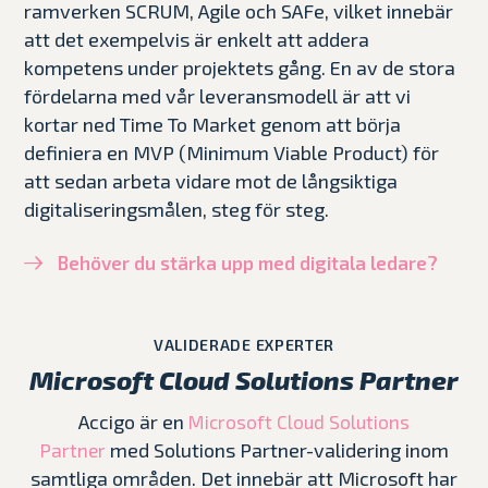
ramverken SCRUM, Agile och SAFe, vilket innebär
att det exempelvis är enkelt att addera
kompetens under projektets gång. En av de stora
fördelarna med vår leveransmodell är att vi
kortar ned Time To Market genom att börja
definiera en MVP (Minimum Viable Product) för
att sedan arbeta vidare mot de långsiktiga
digitaliseringsmålen, steg för steg.
Behöver du stärka upp med digitala ledare?
VALIDERADE EXPERTER
Microsoft Cloud Solutions Partner
Accigo är en
Microsoft Cloud Solutions
med Solutions Partner-validering inom
Partner
samtliga områden. Det innebär att Microsoft har