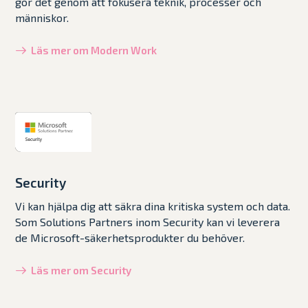
gör det genom att fokusera teknik, processer och
människor.
Läs mer om Modern Work
Security
Vi kan hjälpa dig att säkra dina kritiska system och data.
Som Solutions Partners inom Security kan vi leverera
de Microsoft-säkerhetsprodukter du behöver.
Läs mer om Security