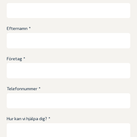
Efternamn
*
Företag
*
Telefonnummer
*
Hur kan vi hjälpa dig?
*