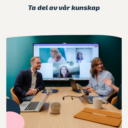
Ta del av vår kunskap