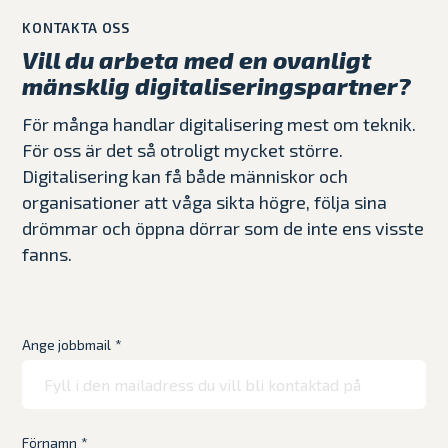
KONTAKTA OSS
Vill du arbeta med en ovanligt
mänsklig digitaliseringspartner?
För många handlar digitalisering mest om teknik.
För oss är det så otroligt mycket större.
Digitalisering kan få både människor och
organisationer att våga sikta högre, följa sina
drömmar och öppna dörrar som de inte ens visste
fanns.
Ange jobbmail
*
Förnamn
*