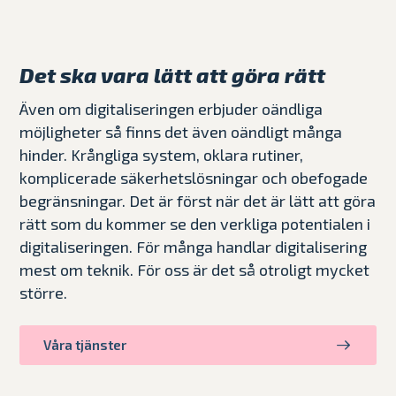
Det ska vara lätt att göra rätt
Även om digitaliseringen erbjuder oändliga
möjligheter så finns det även oändligt många
hinder. Krångliga system, oklara rutiner,
komplicerade säkerhetslösningar och obefogade
begränsningar. Det är först när det är lätt att göra
rätt som du kommer se den verkliga potentialen i
digitaliseringen. För många handlar digitalisering
mest om teknik. För oss är det så otroligt mycket
större.
Våra tjänster