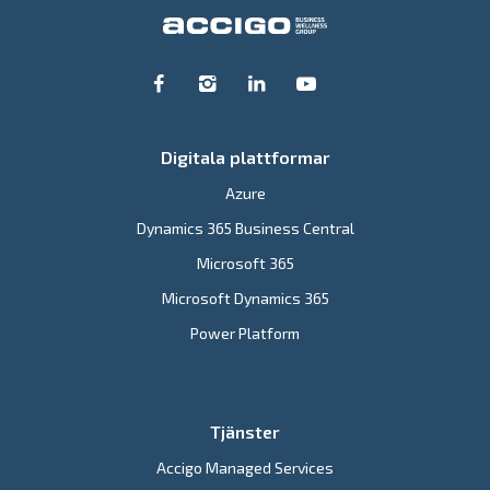
Digitala plattformar
Azure
Dynamics 365 Business Central
Microsoft 365
Microsoft Dynamics 365
Power Platform
Tjänster
Accigo Managed Services