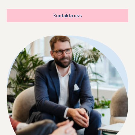
Kontakta oss