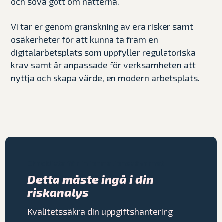
och sova gott om nätterna.
Vi tar er genom granskning av era risker samt
osäkerheter för att kunna ta fram en
digitalarbetsplats som uppfyller regulatoriska
krav samt är anpassade för verksamheten att
nyttja och skapa värde, en modern arbetsplats.
Checklista för informationssäkerhet
Detta måste ingå i din
riskanalys
Kvalitetssäkra din uppgiftshantering