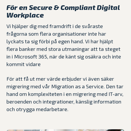
För en Secure & Compliant Digital
Workplace
Vi hjälper dig med framdrift i de svåraste
frågorna som flera organisationer inte har
lyckats ta sig förbi på egen hand. Vi har hjälpt
flera banker med stora utmaningar att ta steget
in i Microsoft 365, när de känt sig osäkra och inte
kommit vidare
För att få ut mer värde erbjuder vi även säker
migrering med vår Migration as a Service. Den tar
hand om komplexiteten i en migrering med IT-arv,
beroenden och integrationer, känslig information
och otrygga medarbetare.