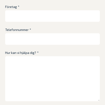
Företag
*
Telefonnummer
*
Hur kan vi hjälpa dig?
*