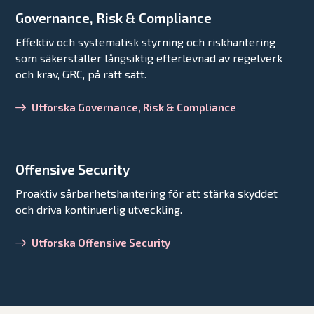
Governance, Risk & Compliance
Effektiv och systematisk styrning och riskhantering
som säkerställer långsiktig efterlevnad av regelverk
och krav, GRC, på rätt sätt.
Utforska Governance, Risk & Compliance
Offensive Security
Proaktiv sårbarhetshantering för att stärka skyddet
och driva kontinuerlig utveckling.
Utforska Offensive Security