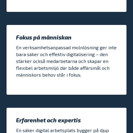
Fokus på människan
En verksamhetsanpassad molnlösning ger inte
bara säker och effektiv digitalisering – den
stärker också medarbetarna och skapar en
flexibel arbetsmiljö där både affärsmål och
människors behov står i fokus.
Erfarenhet och expertis
En säker digital arbetsplats bygger på djup