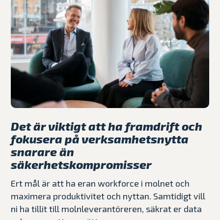
Det är viktigt att ha framdrift och
fokusera på verksamhetsnytta
snarare än
säkerhetskompromisser
Ert mål är att ha eran workforce i molnet och
maximera produktivitet och nyttan. Samtidigt vill
ni ha tillit till molnleverantöreren, säkrat er data