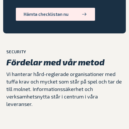
Hämta checklistan nu
SECURITY
Fördelar med vår metod
Vi hanterar hård-reglerade organisationer med
tuffa krav och mycket som står på spel och tar de
till molnet. Informationssäkerhet och
verksamhetsnytta står i centrum i våra
leveranser.