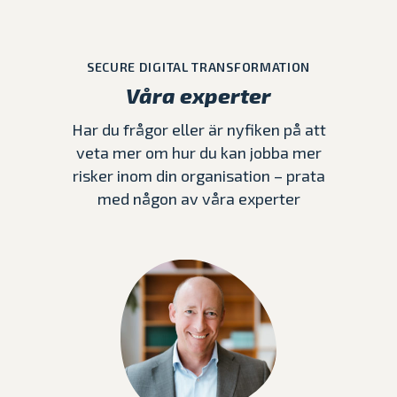
SECURE DIGITAL TRANSFORMATION
Våra experter
Har du frågor eller är nyfiken på att
veta mer om hur du kan jobba mer
risker inom din organisation – prata
med någon av våra experter