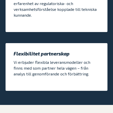
erfarenhet av regulatoriska- och
verksamhetsförståelse kopplade till tekniska
kunnande.
Flexibilitet partnerskap
Vi erbjuder flexibla leveransmodeller och
finns med som partner hela vägen – från
analys till genomförande och förbättring.