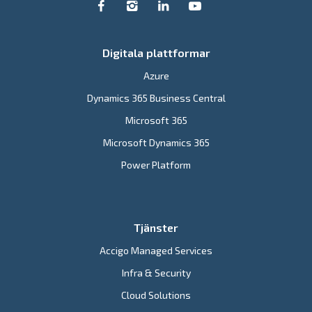
Digitala plattformar
Azure
Dynamics 365 Business Central
Microsoft 365
Microsoft Dynamics 365
Power Platform
Tjänster
Accigo Managed Services
Infra & Security
Cloud Solutions