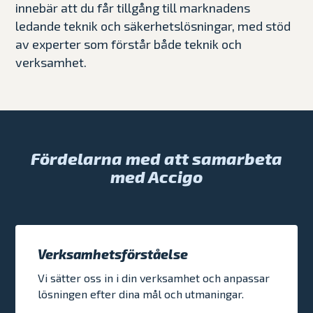
innebär att du får tillgång till marknadens
ledande teknik och säkerhetslösningar, med stöd
av experter som förstår både teknik och
verksamhet.
Fördelarna med att samarbeta
med Accigo
Verksamhetsförståelse
Vi sätter oss in i din verksamhet och anpassar
lösningen efter dina mål och utmaningar.