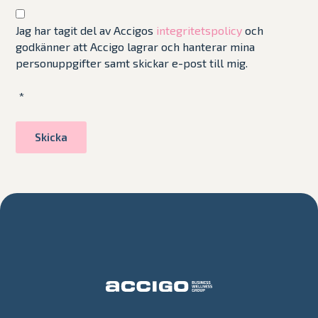
Jag har tagit del av Accigos
integritetspolicy
och
godkänner att Accigo lagrar och hanterar mina
personuppgifter samt skickar e-post till mig.
*