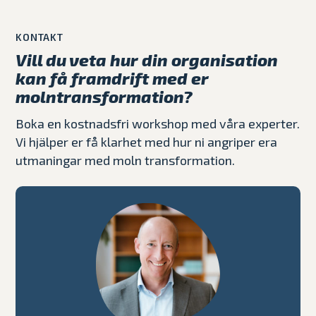
KONTAKT
Vill du veta hur din organisation
kan få framdrift med er
molntransformation?
Boka en kostnadsfri workshop med våra experter.
Vi hjälper er få klarhet med hur ni angriper era
utmaningar med moln transformation.