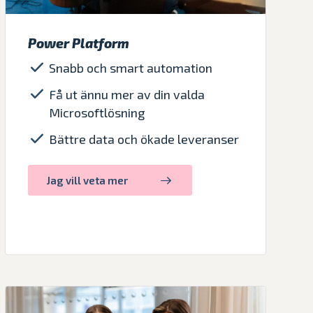
Power Platform
Snabb och smart automation
Få ut ännu mer av din valda
Microsoftlösning
Bättre data och ökade leveranser
Jag vill veta mer