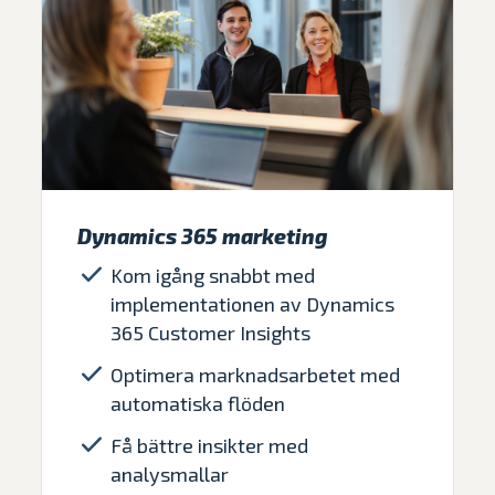
Dynamics 365 marketing
Kom igång snabbt med
implementationen av Dynamics
365 Customer Insights
Optimera marknadsarbetet med
automatiska flöden
Få bättre insikter med
analysmallar