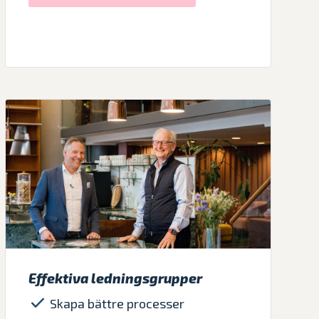
Effektiva ledningsgrupper
Skapa bättre processer