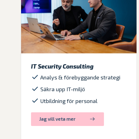
IT Security Consulting
Analys & förebyggande strategi
Säkra upp IT-miljö
Utbildning för personal
Jag vill veta mer