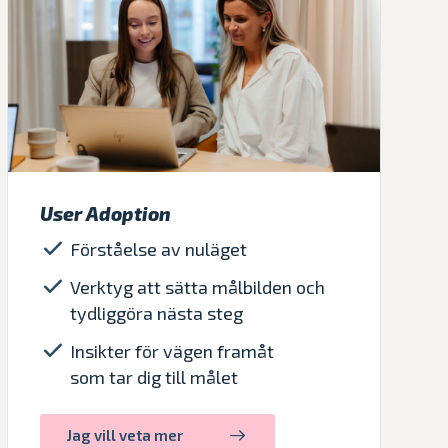
User Adoption
Förståelse av nuläget
Verktyg att sätta målbilden och
tydliggöra nästa steg
Insikter för vägen framåt
som tar dig till målet
Jag vill veta mer