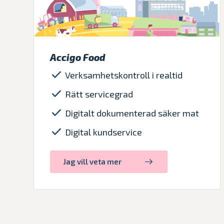
Accigo Food
Verksamhetskontroll i realtid
Rätt servicegrad
Digitalt dokumenterad säker mat
Digital kundservice
Jag vill veta mer