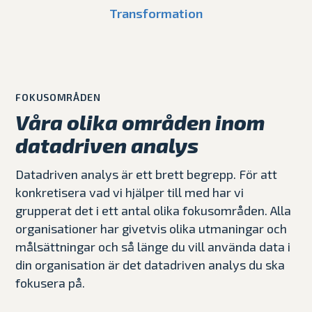
Transformation
FOKUSOMRÅDEN
Våra olika områden inom
datadriven analys
Datadriven analys är ett brett begrepp. För att
konkretisera vad vi hjälper till med har vi
grupperat det i ett antal olika fokusområden. Alla
organisationer har givetvis olika utmaningar och
målsättningar och så länge du vill använda data i
din organisation är det datadriven analys du ska
fokusera på.