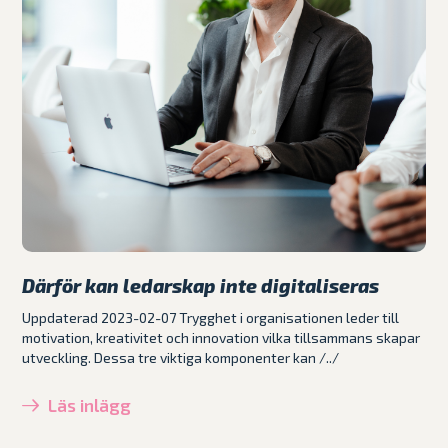
Därför kan ledarskap inte digitaliseras
Uppdaterad 2023-02-07 Trygghet i organisationen leder till
motivation, kreativitet och innovation vilka tillsammans skapar
utveckling. Dessa tre viktiga komponenter kan /../
Läs inlägg