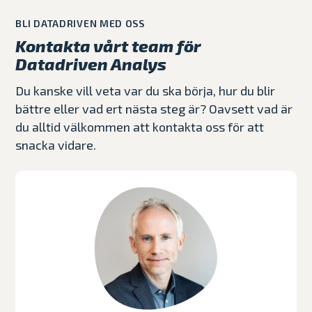
BLI DATADRIVEN MED OSS
Kontakta vårt team för
Datadriven Analys
Du kanske vill veta var du ska börja, hur du blir
bättre eller vad ert nästa steg är? Oavsett vad är
du alltid välkommen att kontakta oss för att
snacka vidare.