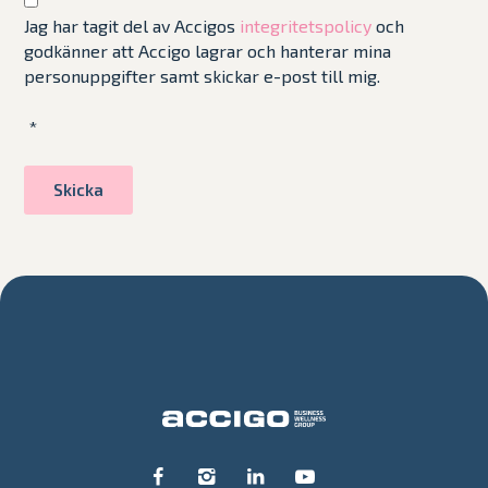
Jag har tagit del av Accigos
integritetspolicy
och
godkänner att Accigo lagrar och hanterar mina
personuppgifter samt skickar e-post till mig.
*