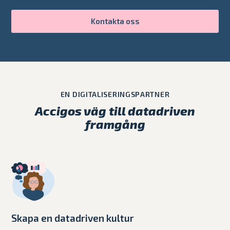
Kontakta oss
EN DIGITALISERINGSPARTNER
Accigos väg till datadriven
framgång
Skapa en datadriven kultur