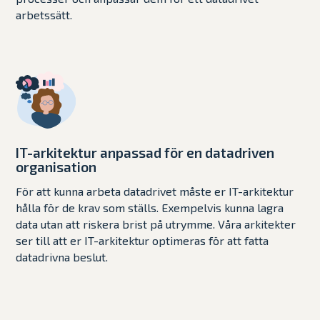
arbetssätt.
IT-arkitektur anpassad för en datadriven
organisation
För att kunna arbeta datadrivet måste er IT-arkitektur
hålla för de krav som ställs. Exempelvis kunna lagra
data utan att riskera brist på utrymme. Våra arkitekter
ser till att er IT-arkitektur optimeras för att fatta
datadrivna beslut.