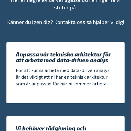
stöter på.
Känner du igen dig? Kontakta oss så hjälper vi dig!
Anpassa vår tekniska arkitektur för
att arbeta med data-driven analys
För att kunna arbeta med data-driven analys
är det viktigt att ni har en teknisk arkitektur
som är anpassad för hur ni kommer arbeta.
Vi behöver rådgivning och