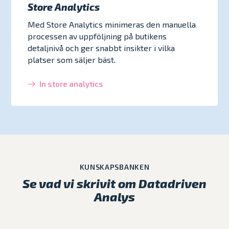
Store Analytics
Med Store Analytics minimeras den manuella
processen av uppföljning på butikens
detaljnivå och ger snabbt insikter i vilka
platser som säljer bäst.
In store analytics
KUNSKAPSBANKEN
Se vad vi skrivit om Datadriven
Analys