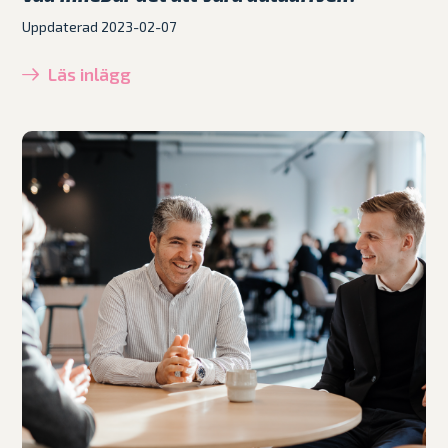
Uppdaterad 2023-02-07
Läs inlägg