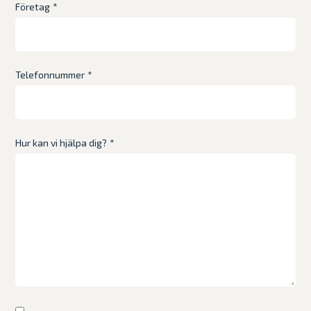
Företag
*
Telefonnummer
*
Hur kan vi hjälpa dig?
*