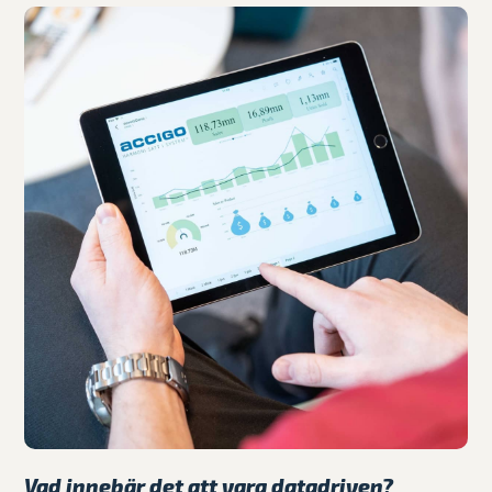
Vad innebär det att vara datadriven?