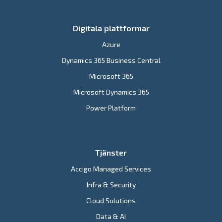
Digitala plattformar
Azure
Dynamics 365 Business Central
Microsoft 365
Microsoft Dynamics 365
Power Platform
Tjänster
Accigo Managed Services
Infra & Security
Cloud Solutions
Data & AI