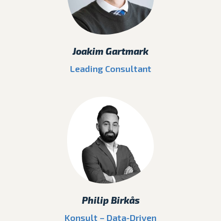
Joakim Gartmark
Leading Consultant
Philip Birkås
Konsult – Data-Driven