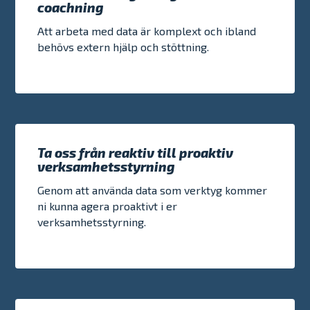
coachning
Att arbeta med data är komplext och ibland
behövs extern hjälp och stöttning.
Ta oss från reaktiv till proaktiv
verksamhetsstyrning
Genom att använda data som verktyg kommer
ni kunna agera proaktivt i er
verksamhetsstyrning.