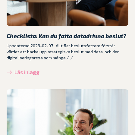
Checklista: Kan du fatta datadrivna beslut?
Uppdaterad 2023-02-07 Allt fler beslutsfattare förstår
värdet att backa upp strategiska beslut med data, och den
digitaliseringsresa som många /../
Läs inlägg