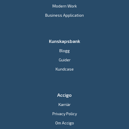
Modern Work
Business Application
Kunskapsbank
Blogg
Guider
Kundcase
Accigo
Karriär
Privacy Policy
Om Accigo