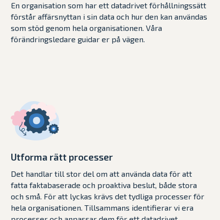
En organisation som har ett datadrivet förhållningssätt
förstår affärsnyttan i sin data och hur den kan användas
som stöd genom hela organisationen. Våra
förändringsledare guidar er på vägen.
Utforma rätt processer
Det handlar till stor del om att använda data för att
fatta faktabaserade och proaktiva beslut, både stora
och små. För att lyckas krävs det tydliga processer för
hela organisationen. Tillsammans identifierar vi era
processer och anpassar dem för ett datadrivet