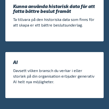
Kunna använda historisk data för att
fatta bättre beslut framåt
Ta tillvara på den historiska data som finns för
att skapa er ett bättre beslutsunderlag.
AI
Oavsett vilken bransch du verkar i eller
storlek på din organisation erbjuder generativ
AI helt nya möjligheter.