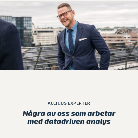
ACCIGOS EXPERTER
Några av oss som arbetar
med datadriven analys