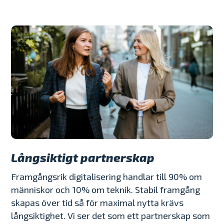
Långsiktigt partnerskap
Framgångsrik digitalisering handlar till 90% om
människor och 10% om teknik. Stabil framgång
skapas över tid så för maximal nytta krävs
långsiktighet. Vi ser det som ett partnerskap som