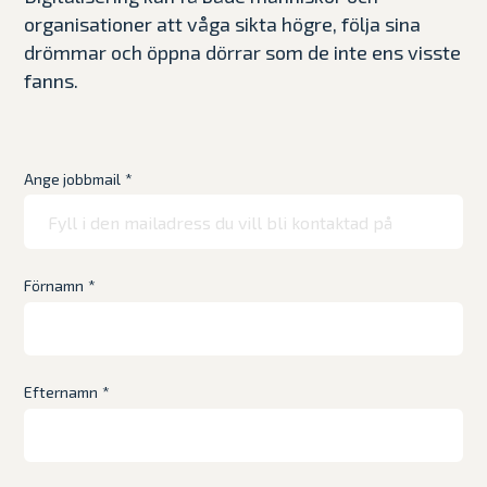
organisationer att våga sikta högre, följa sina
drömmar och öppna dörrar som de inte ens visste
fanns.
Ange jobbmail
*
Förnamn
*
Efternamn
*