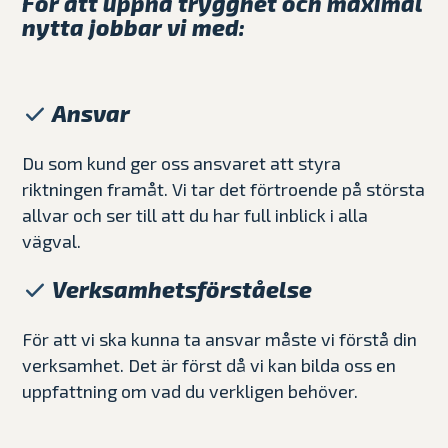
För att uppnå trygghet och maximal
nytta jobbar vi med:
Ansvar
Du som kund ger oss ansvaret att styra
riktningen framåt. Vi tar det förtroende på största
allvar och ser till att du har full inblick i alla
vägval.
Verksamhetsförståelse
För att vi ska kunna ta ansvar måste vi förstå din
verksamhet. Det är först då vi kan bilda oss en
uppfattning om vad du verkligen behöver.