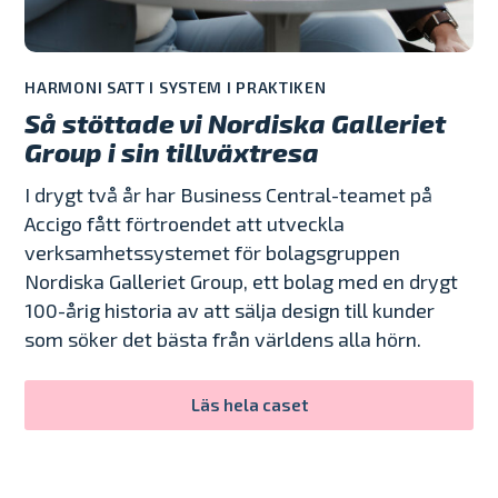
HARMONI SATT I SYSTEM I PRAKTIKEN
Så stöttade vi Nordiska Galleriet
Group i sin tillväxtresa
I drygt två år har Business Central-teamet på
Accigo fått förtroendet att utveckla
verksamhetssystemet för bolagsgruppen
Nordiska Galleriet Group, ett bolag med en drygt
100-årig historia av att sälja design till kunder
som söker det bästa från världens alla hörn.
Läs hela caset