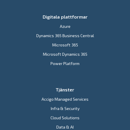
Digitala plattformar
Azure
Dynamics 365 Business Central
Microsoft 365
Microsoft Dynamics 365
Power Platform
Tjänster
Accigo Managed Services
Infra & Security
Cloud Solutions
Data & AI