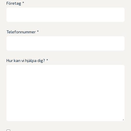
Företag
*
Telefonnummer
*
Hur kan vi hjälpa dig?
*