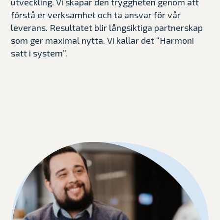
utveckling. Vi skapar den tryggheten genom att
förstå er verksamhet och ta ansvar för vår
leverans. Resultatet blir långsiktiga partnerskap
som ger maximal nytta. Vi kallar det “Harmoni
satt i system”.