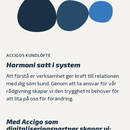
ACCIGOS KUNDLÖFTE
Harmoni satt i system
Att förstå er verksamhet ger kraft till relationen
med dig som kund. Genom att ta ansvar för vår
rådgivning skapar vi den trygghet ni behöver för
att lita på oss för förändring.
Med Accigo som
digitaliseringspartner skapar vi: