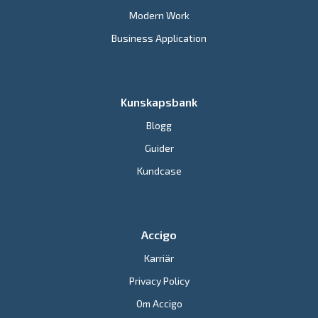
Modern Work
Business Application
Kunskapsbank
Blogg
Guider
Kundcase
Accigo
Karriär
Privacy Policy
Om Accigo