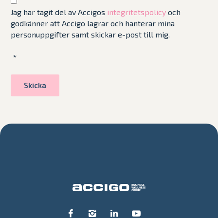
Jag har tagit del av Accigos
integritetspolicy
och
godkänner att Accigo lagrar och hanterar mina
personuppgifter samt skickar e-post till mig.
*