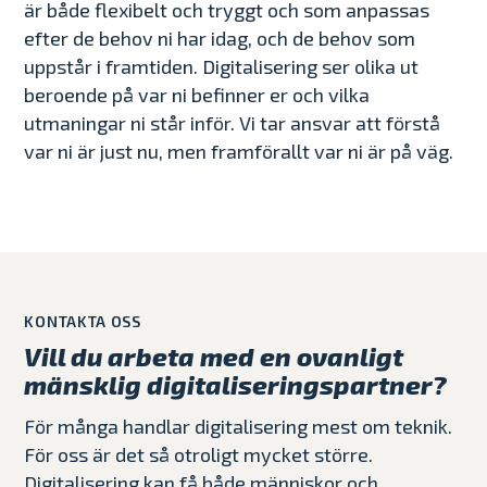
är både flexibelt och tryggt och som anpassas
efter de behov ni har idag, och de behov som
uppstår i framtiden. Digitalisering ser olika ut
beroende på var ni befinner er och vilka
utmaningar ni står inför. Vi tar ansvar att förstå
var ni är just nu, men framförallt var ni är på väg.
KONTAKTA OSS
Vill du arbeta med en ovanligt
mänsklig digitaliseringspartner?
För många handlar digitalisering mest om teknik.
För oss är det så otroligt mycket större.
Digitalisering kan få både människor och