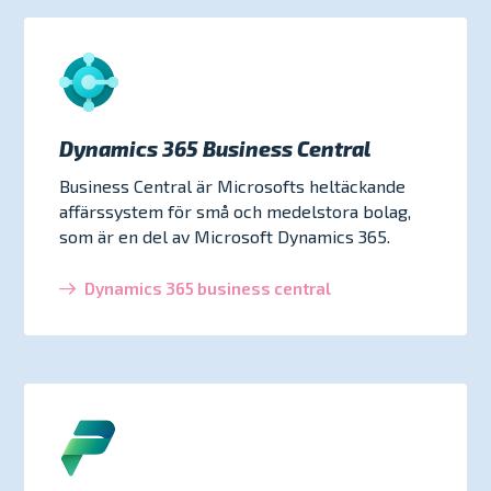
Dynamics 365 Business Central
Business Central är Microsofts heltäckande
affärssystem för små och medelstora bolag,
som är en del av Microsoft Dynamics 365.
Dynamics 365 business central