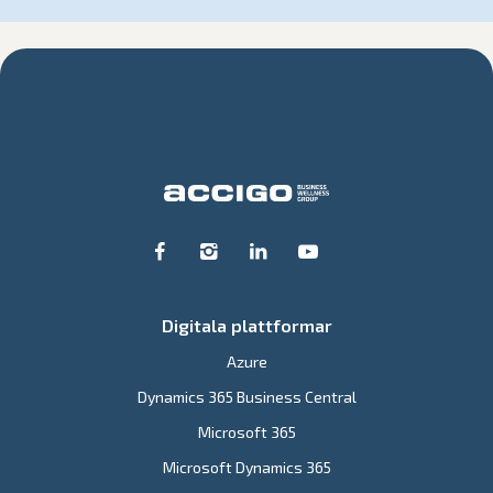
Digitala plattformar
Azure
Dynamics 365 Business Central
Microsoft 365
Microsoft Dynamics 365