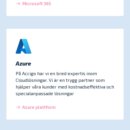
Microsoft 365
Azure
På Accigo har vi en bred expertis inom
Cloudlösningar. Vi är en trygg partner som
hjälper våra kunder med kostnadseffektiva och
specialanpassade lösningar
Azure plattform