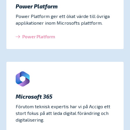
Power Platform
Power Platform ger ett ökat värde till övriga
applikationer inom Microsofts plattform.
Power Platform
Microsoft 365
Förutom teknisk expertis har vi på Accigo ett
stort fokus på att leda digital förändring och
digitalisering.