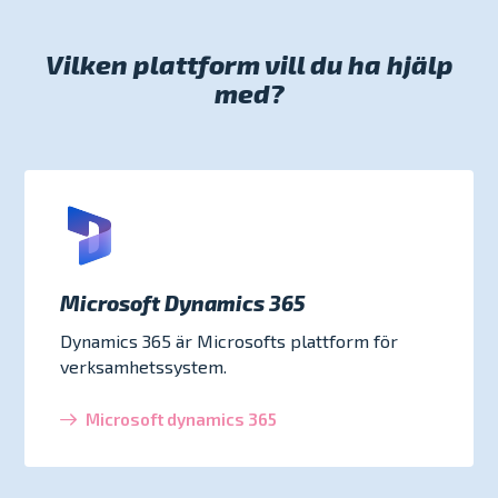
Vilken plattform vill du ha hjälp
med?
Microsoft Dynamics 365
Dynamics 365 är Microsofts plattform för
verksamhetssystem.
Microsoft dynamics 365