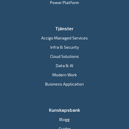
Power Platform
Tjänster
Accigo Managed Services
Infra & Security
Cloud Solutions
Data & AI
Modern Work
Business Application
Kunskapsbank
Blogg
Guider