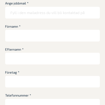
Ange jobbmail
*
Förnamn
*
Efternamn
*
Företag
*
Telefonnummer
*