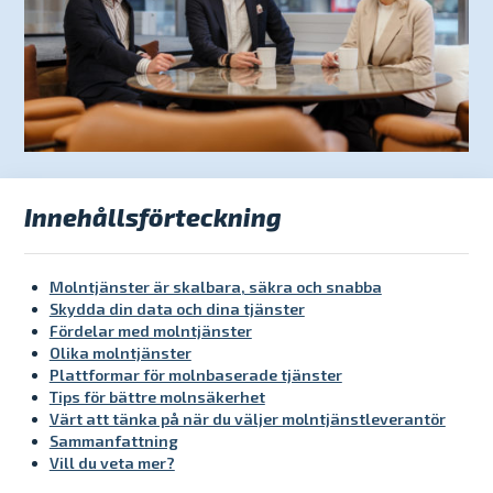
Innehållsförteckning
Molntjänster är skalbara, säkra och snabba
Skydda din data och dina tjänster
Fördelar med molntjänster
Olika molntjänster
Plattformar för molnbaserade tjänster
Tips för bättre molnsäkerhet
Värt att tänka på när du väljer molntjänstleverantör
Sammanfattning
Vill du veta mer?