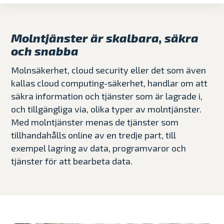
Molntjänster är skalbara, säkra
och snabba
Molnsäkerhet, cloud security eller det som även
kallas cloud computing-säkerhet, handlar om att
säkra information och tjänster som är lagrade i,
och tillgängliga via, olika typer av molntjänster.
Med molntjänster menas de tjänster som
tillhandahålls online av en tredje part, till
exempel lagring av data, programvaror och
tjänster för att bearbeta data.