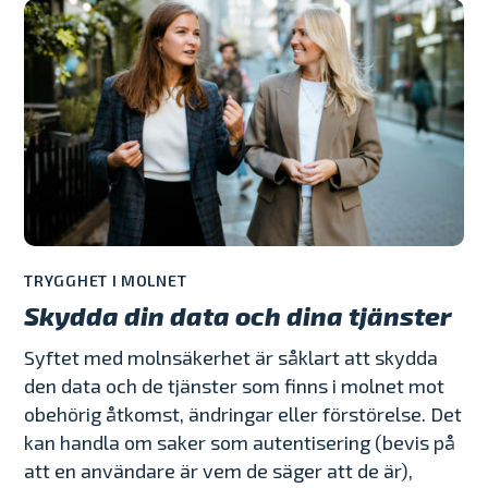
TRYGGHET I MOLNET
Skydda din data och dina tjänster
Syftet med molnsäkerhet är såklart att skydda
den data och de tjänster som finns i molnet mot
obehörig åtkomst, ändringar eller förstörelse. Det
kan handla om saker som autentisering (bevis på
att en användare är vem de säger att de är),