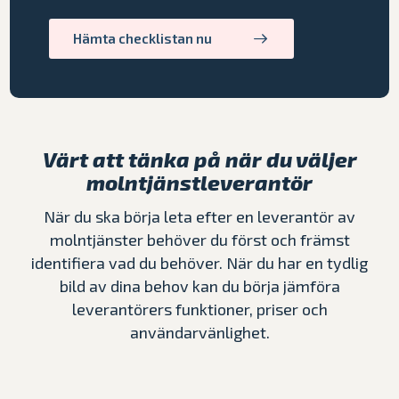
Hämta checklistan nu
Värt att tänka på när du väljer
molntjänstleverantör
När du ska börja leta efter en leverantör av
molntjänster behöver du först och främst
identifiera vad du behöver. När du har en tydlig
bild av dina behov kan du börja jämföra
leverantörers funktioner, priser och
användarvänlighet.