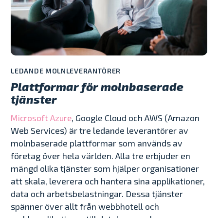
LEDANDE MOLNLEVERANTÖRER
Plattformar för molnbaserade
tjänster
, Google Cloud och AWS (Amazon
Microsoft Azure
Web Services) är tre ledande leverantörer av
molnbaserade plattformar som används av
företag över hela världen. Alla tre erbjuder en
mängd olika tjänster som hjälper organisationer
att skala, leverera och hantera sina applikationer,
data och arbetsbelastningar. Dessa tjänster
spänner över allt från webbhotell och