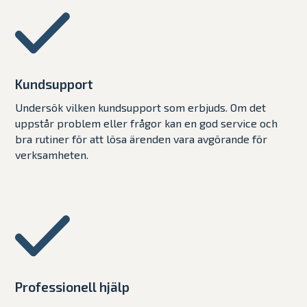
Kundsupport
Undersök vilken kundsupport som erbjuds. Om det
uppstår problem eller frågor kan en god service och
bra rutiner för att lösa ärenden vara avgörande för
verksamheten.
Professionell hjälp