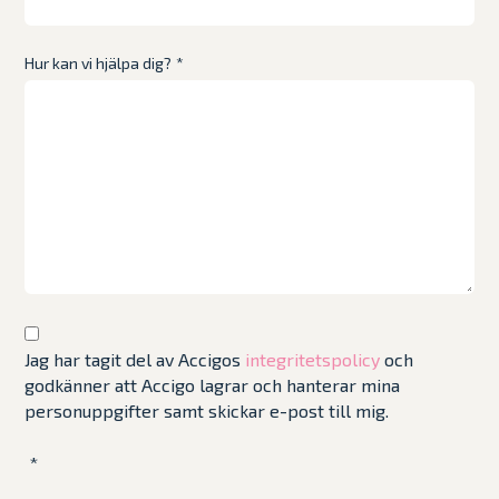
Hur kan vi hjälpa dig?
*
Jag har tagit del av Accigos
integritetspolicy
och
godkänner att Accigo lagrar och hanterar mina
personuppgifter samt skickar e-post till mig.
*