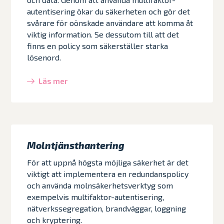
autentisering ökar du säkerheten och gör det
svårare för oönskade användare att komma åt
viktig information. Se dessutom till att det
finns en policy som säkerställer starka
lösenord.
Läs mer
Molntjänsthantering
För att uppnå högsta möjliga säkerhet är det
viktigt att implementera en redundanspolicy
och använda molnsäkerhetsverktyg som
exempelvis multifaktor-autentisering,
nätverkssegregation, brandväggar, loggning
och kryptering.