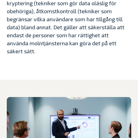
kryptering (tekniker som gör data oläslig för
obehöriga), åtkomstkontroll (tekniker som
begränsar vilka användare som har tillgång till
data) bland annat. Det gäller att säkerställa att
endast de personer som har rättighet att
använda molntjänsterna kan göra det på ett
säkert sätt.