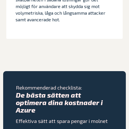
möjligt för användare att skydda sig mot
volymetriska, låga och långsamma attacker
samt avancerade hot.
Rekommenderad checklista:
De bästa sätten att
optimera dina kostnader i
Azure
Effektiva sätt att spara pengar i molnet