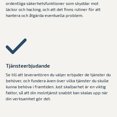
ordentliga säkerhetsfunktioner som skyddar mot
läckor och hacking, och att det finns rutiner för att
hantera och åtgärda eventuella problem.
Tjänsteerbjudande
Se till att leverantören du väljer erbjuder de tjänster du
behöver, och fundera även över vilka tjänster du skulle
kunna behöva i framtiden. Just skalbarhet är en viktig
faktor, så att din molntjänst snabbt kan skalas upp när
din verksamhet gör det.