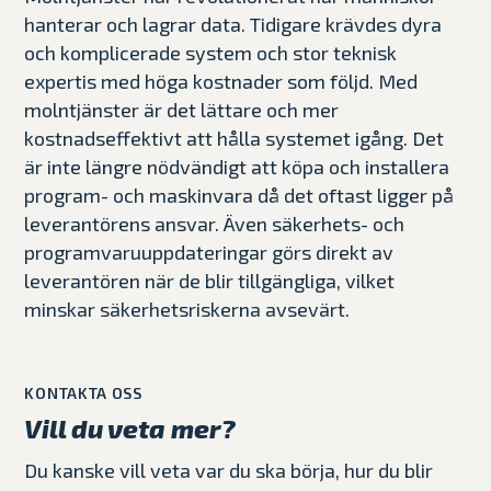
hanterar och lagrar data. Tidigare krävdes dyra
och komplicerade system och stor teknisk
expertis med höga kostnader som följd. Med
molntjänster är det lättare och mer
kostnadseffektivt att hålla systemet igång. Det
är inte längre nödvändigt att köpa och installera
program- och maskinvara då det oftast ligger på
leverantörens ansvar. Även säkerhets- och
programvaruuppdateringar görs direkt av
leverantören när de blir tillgängliga, vilket
minskar säkerhetsriskerna avsevärt.
KONTAKTA OSS
Vill du veta mer?
Du kanske vill veta var du ska börja, hur du blir