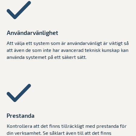
Användarvänlighet
Att välja ett system som är användarvänligt är viktigt så
att även de som inte har avancerad teknisk kunskap kan
använda systemet på ett säkert sätt.
Prestanda
Kontrollera att det finns tillräckligt med prestanda för
din verksamhet. Se såklart även till att det finns