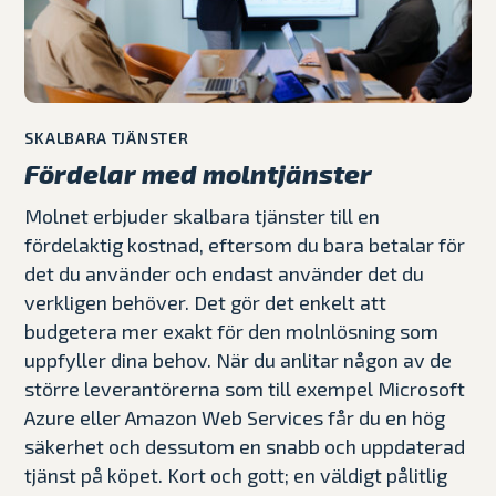
SKALBARA TJÄNSTER
Fördelar med molntjänster
Molnet erbjuder skalbara tjänster till en
fördelaktig kostnad, eftersom du bara betalar för
det du använder och endast använder det du
verkligen behöver. Det gör det enkelt att
budgetera mer exakt för den molnlösning som
uppfyller dina behov. När du anlitar någon av de
större leverantörerna som till exempel Microsoft
Azure eller Amazon Web Services får du en hög
säkerhet och dessutom en snabb och uppdaterad
tjänst på köpet. Kort och gott; en väldigt pålitlig