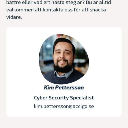
bättre eller vad ert nästa steg är? Du är alltid
välkommen att kontakta oss för att snacka
vidare.
Kim Pettersson
Cyber Security Specialist
kim.pettersson@accigo.se