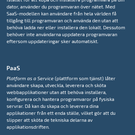
dator, använder du programvaran över nätet. Med
SaaS-modellen kan användare från hela världen få
tillgång till programvaran och använda den utan att
behöva ladda ner eller installera den lokalt. Dessutom
behöver inte användarna uppdatera programvaran
eftersom uppdateringar sker automatiskt.
PaaS
Platform as a Service
(plattform som tjänst) låter
användare skapa, utveckla, leverera och sköta
webbapplikationer utan att behöva installera,
konfigurera och hantera programvaror på fysiska
servrar. Då kan du skapa och leverera dina
applikationer från ett enda ställe, vilket gör att du
slipper att sköta de tekniska delarna av
applikationsdriften.