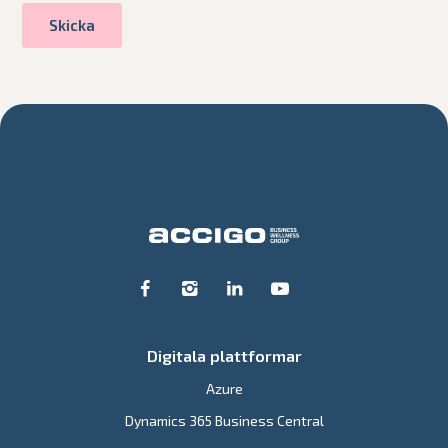
Digitala plattformar
Azure
Dynamics 365 Business Central