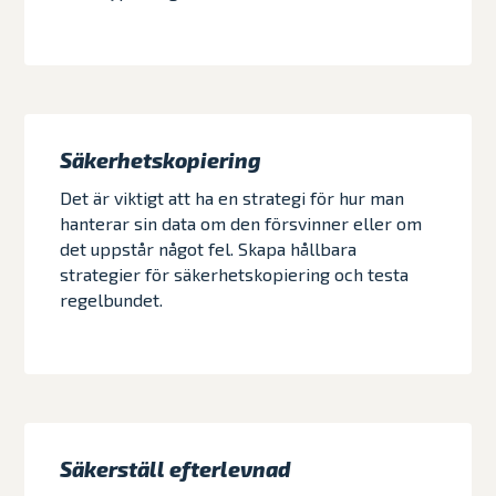
Säkerhetskopiering
Det är viktigt att ha en strategi för hur man
hanterar sin data om den försvinner eller om
det uppstår något fel. Skapa hållbara
strategier för säkerhetskopiering och testa
regelbundet.
Säkerställ efterlevnad