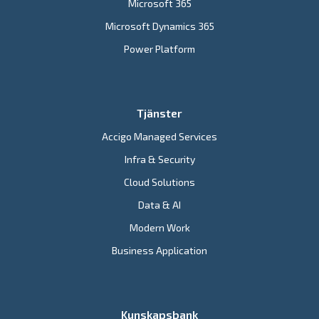
Microsoft 365
Microsoft Dynamics 365
Power Platform
Tjänster
Accigo Managed Services
Infra & Security
Cloud Solutions
Data & AI
Modern Work
Business Application
Kunskapsbank