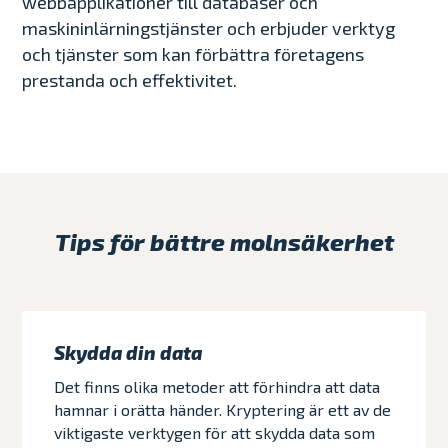
webbapplikationer till databaser och
maskininlärningstjänster och erbjuder verktyg
och tjänster som kan förbättra företagens
prestanda och effektivitet.
Tips för bättre molnsäkerhet
Skydda din data
Det finns olika metoder att förhindra att data
hamnar i orätta händer. Kryptering är ett av de
viktigaste verktygen för att skydda data som