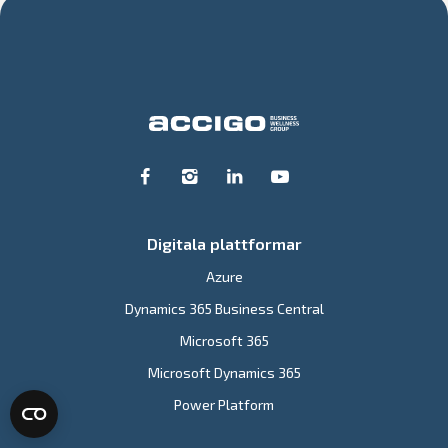
Digitala plattformar
Azure
Dynamics 365 Business Central
Microsoft 365
Microsoft Dynamics 365
Power Platform