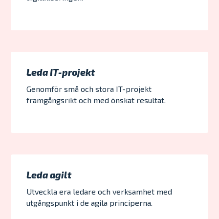
Leda IT-projekt
Genomför små och stora IT-projekt
framgångsrikt och med önskat resultat.
Leda agilt
Utveckla era ledare och verksamhet med
utgångspunkt i de agila principerna.