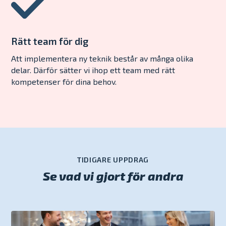
Rätt team för dig
Att implementera ny teknik består av många olika
delar. Därför sätter vi ihop ett team med rätt
kompetenser för dina behov.
TIDIGARE UPPDRAG
Se vad vi gjort för andra