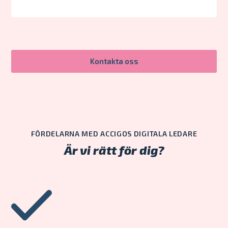
Kontakta oss
FÖRDELARNA MED ACCIGOS DIGITALA LEDARE
Är vi rätt för dig?