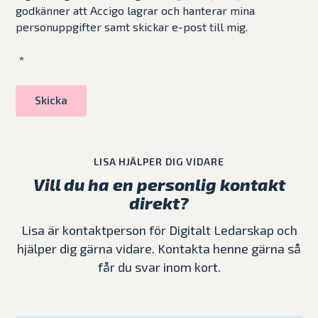
godkänner att Accigo lagrar och hanterar mina
personuppgifter samt skickar e-post till mig.
*
LISA HJÄLPER DIG VIDARE
Vill du ha en personlig kontakt
direkt?
Lisa är kontaktperson för Digitalt Ledarskap och
hjälper dig gärna vidare. Kontakta henne gärna så
får du svar inom kort.