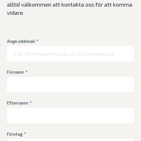
alltid välkommen att kontakta oss för att komma
vidare.
Ange jobbmail
*
Förnamn
*
Efternamn
*
Företag
*