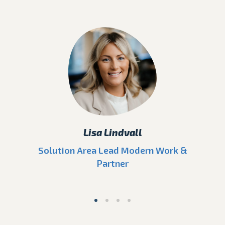
Lisa Lindvall
Solution Area Lead Modern Work &
Partner