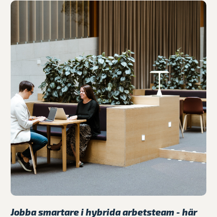
Jobba smartare i hybrida arbetsteam - här