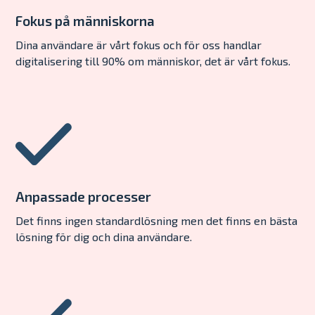
Fokus på människorna
Dina användare är vårt fokus och för oss handlar
digitalisering till 90% om människor, det är vårt fokus.
Anpassade processer
Det finns ingen standardlösning men det finns en bästa
lösning för dig och dina användare.