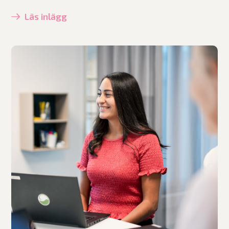
Läs inlägg