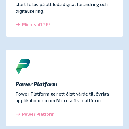
stort fokus på att leda digital förändring och
digitalisering.
Microsoft 365
Power Platform
Power Platform ger ett ökat värde till övriga
applikationer inom Microsofts plattform.
Power Platform