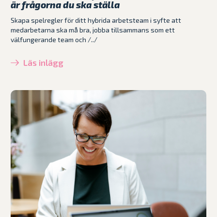
är frågorna du ska ställa
Skapa spelregler för ditt hybrida arbetsteam i syfte att
medarbetarna ska må bra, jobba tillsammans som ett
välfungerande team och /../
Läs inlägg