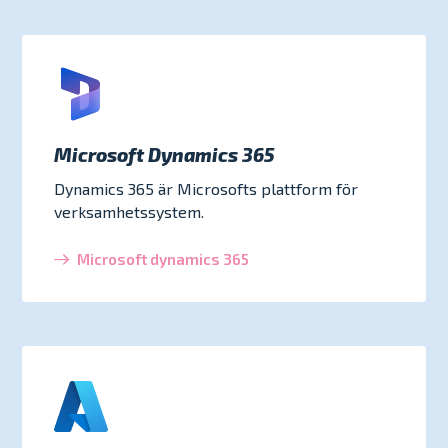
Microsoft Dynamics 365
Dynamics 365 är Microsofts plattform för
verksamhetssystem.
Microsoft dynamics 365