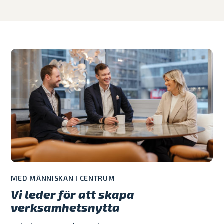
MED MÄNNISKAN I CENTRUM
Vi leder för att skapa
verksamhetsnytta