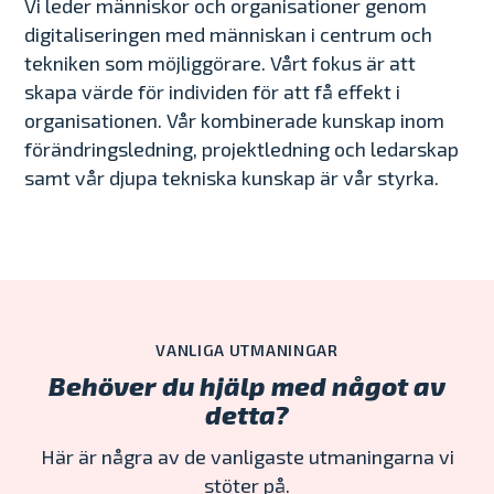
Vi leder människor och organisationer genom
digitaliseringen med människan i centrum och
tekniken som möjliggörare. Vårt fokus är att
skapa värde för individen för att få effekt i
organisationen. Vår kombinerade kunskap inom
förändringsledning, projektledning och ledarskap
samt vår djupa tekniska kunskap är vår styrka.
VANLIGA UTMANINGAR
Behöver du hjälp med något av
detta?
Här är några av de vanligaste utmaningarna vi
stöter på.