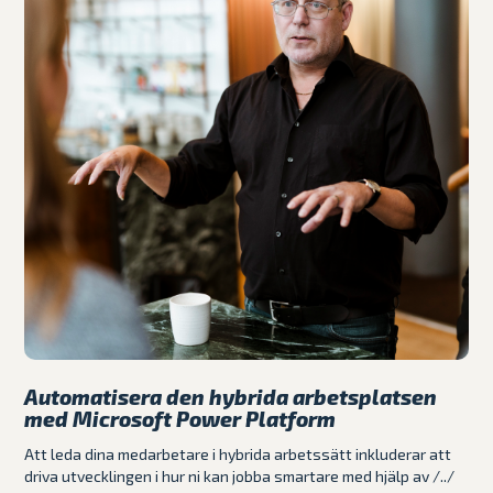
Automatisera den hybrida arbetsplatsen
med Microsoft Power Platform
Att leda dina medarbetare i hybrida arbetssätt inkluderar att
driva utvecklingen i hur ni kan jobba smartare med hjälp av /../