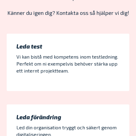
Känner du igen dig? Kontakta oss så hjälper vi dig!
Leda test
Vi kan bistå med kompetens inom testledning.
Perfekt om ni exempelvis behöver stärka upp
ett internt projektteam.
Leda förändring
Led din organisation tryggt och säkert genom
digitaliseringen.