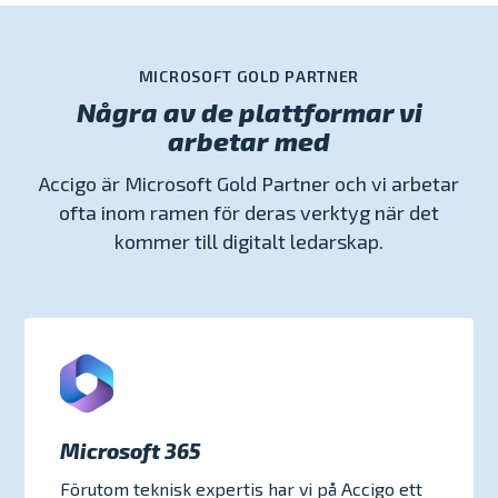
MICROSOFT GOLD PARTNER
Några av de plattformar vi
arbetar med
Accigo är Microsoft Gold Partner och vi arbetar
ofta inom ramen för deras verktyg när det
kommer till digitalt ledarskap.
Microsoft 365
Förutom teknisk expertis har vi på Accigo ett