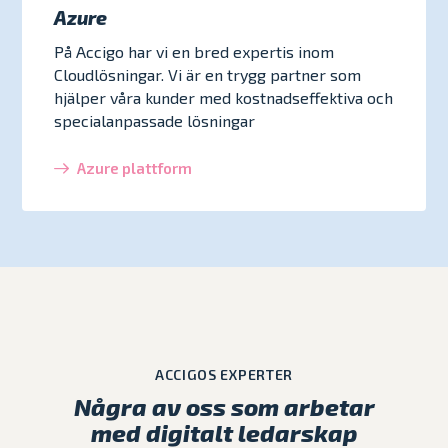
Azure
På Accigo har vi en bred expertis inom
Cloudlösningar. Vi är en trygg partner som
hjälper våra kunder med kostnadseffektiva och
specialanpassade lösningar
Azure plattform
ACCIGOS EXPERTER
Några av oss som arbetar
med digitalt ledarskap