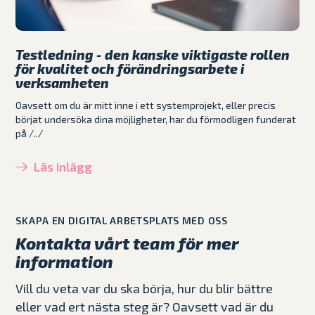
Testledning - den kanske viktigaste rollen
för kvalitet och förändringsarbete i
verksamheten
Oavsett om du är mitt inne i ett systemprojekt, eller precis
börjat undersöka dina möjligheter, har du förmodligen funderat
på /../
Läs inlägg
SKAPA EN DIGITAL ARBETSPLATS MED OSS
Kontakta vårt team för mer
information
Vill du veta var du ska börja, hur du blir bättre
eller vad ert nästa steg är? Oavsett vad är du