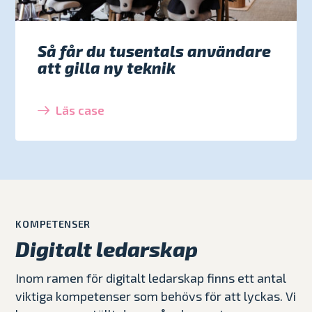
Så får du tusentals användare
att gilla ny teknik
Läs case
KOMPETENSER
Digitalt ledarskap
Inom ramen för digitalt ledarskap finns ett antal
viktiga kompetenser som behövs för att lyckas. Vi