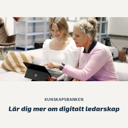
KUNSKAPSBANKEN
Lär dig mer om digitalt ledarskap