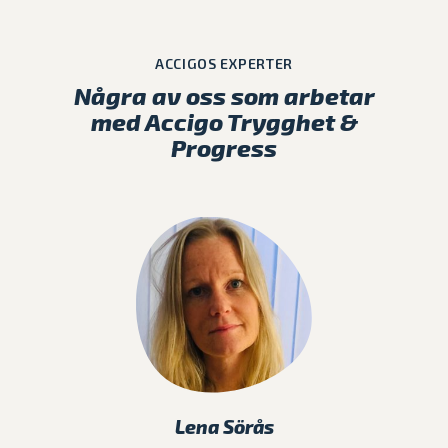
ACCIGOS EXPERTER
Några av oss som arbetar
med Accigo Trygghet &
Progress
Lena Sörås