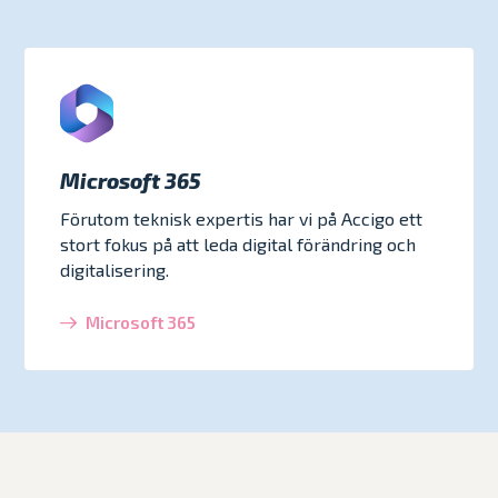
Microsoft 365
Förutom teknisk expertis har vi på Accigo ett
stort fokus på att leda digital förändring och
digitalisering.
Microsoft 365