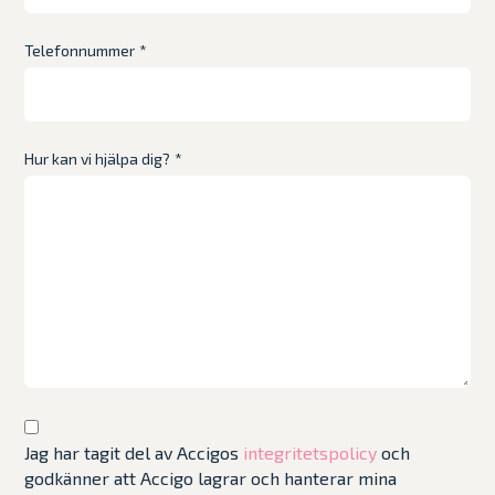
Telefonnummer
*
Hur kan vi hjälpa dig?
*
Jag har tagit del av Accigos
integritetspolicy
och
godkänner att Accigo lagrar och hanterar mina