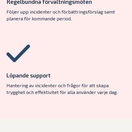
Regelbundna förvaltningsmöten
Följer upp incidenter och förbättringsförslag samt
planera för kommande period.
Löpande support
Hantering av incidenter och frågor för att skapa
trygghet och effektivitet för alla använder varje dag.