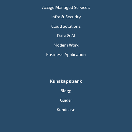
Accigo Managed Services
Infra & Security
Cloud Solutions
Data & AI
Modern Work
Business Application
Kunskapsbank
Blogg
Guider
Kundcase