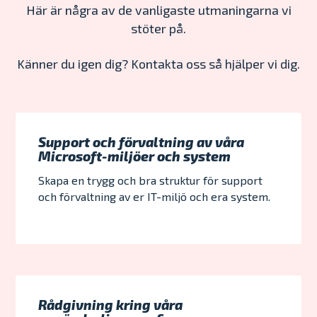
Här är några av de vanligaste utmaningarna vi
stöter på.
Känner du igen dig? Kontakta oss så hjälper vi dig.
Support och förvaltning av våra
Microsoft-miljöer och system
Skapa en trygg och bra struktur för support
och förvaltning av er IT-miljö och era system.
Rådgivning kring våra