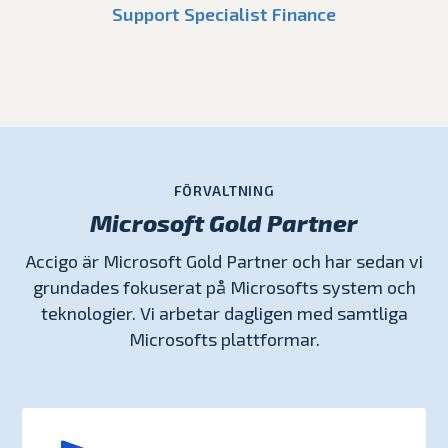
Support Specialist Finance
FÖRVALTNING
Microsoft Gold Partner
Accigo är Microsoft Gold Partner och har sedan vi
grundades fokuserat på Microsofts system och
teknologier. Vi arbetar dagligen med samtliga
Microsofts plattformar.