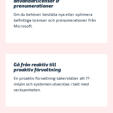
användarlicenser &
prenumerationer
Om du behöver beställa nya eller optimera
befintliga licenser och prenumerationer från
Microsoft.
Gå från reaktiv till
proaktiv förvaltning
En proaktiv förvaltning säkerställer att IT-
miljön och systemen utvecklas i takt med
verksamheten.