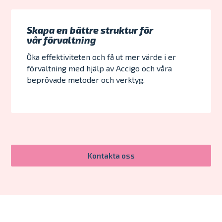
Skapa en bättre struktur för
vår förvaltning
Öka effektiviteten och få ut mer värde i er
förvaltning med hjälp av Accigo och våra
beprövade metoder och verktyg.
Kontakta oss