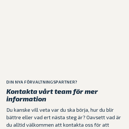
DIN NYA FÖRVALTNINGSPARTNER?
Kontakta vårt team för mer
information
Du kanske vill veta var du ska börja, hur du blir
bättre eller vad ert nästa steg är? Oavsett vad är
du alltid välkommen att kontakta oss för att