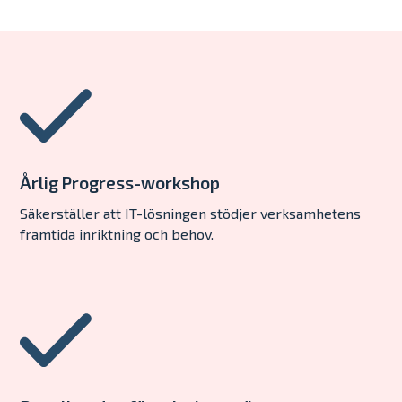
Årlig Progress-workshop
Säkerställer att IT-lösningen stödjer verksamhetens
framtida inriktning och behov.