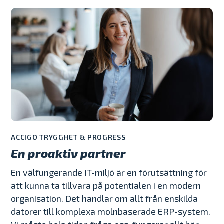
ACCIGO TRYGGHET & PROGRESS
En proaktiv partner
En välfungerande IT-miljö är en förutsättning för
att kunna ta tillvara på potentialen i en modern
organisation. Det handlar om allt från enskilda
datorer till komplexa molnbaserade ERP-system.