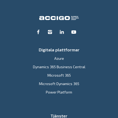
Digitala plattformar
Azure
Dynamics 365 Business Central
Microsoft 365
Microsoft Dynamics 365
Power Platform
Tjänster