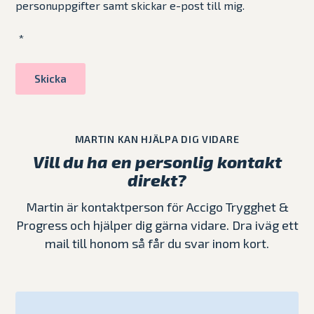
personuppgifter samt skickar e-post till mig.
*
MARTIN KAN HJÄLPA DIG VIDARE
Vill du ha en personlig kontakt
direkt?
Martin är kontaktperson för Accigo Trygghet &
Progress och hjälper dig gärna vidare. Dra iväg ett
mail till honom så får du svar inom kort.