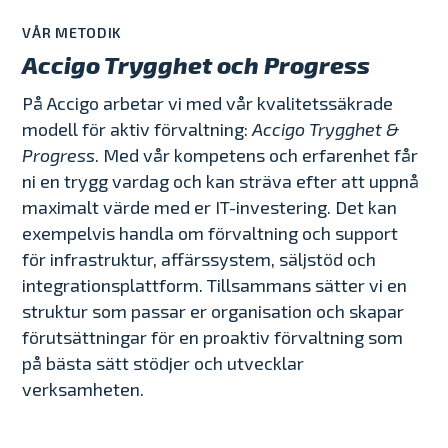
VÅR METODIK
Accigo Trygghet och Progress
På Accigo arbetar vi med vår kvalitetssäkrade
modell för aktiv förvaltning:
Accigo Trygghet &
Progress
. Med vår kompetens och erfarenhet får
ni en trygg vardag och kan sträva efter att uppnå
maximalt värde med er IT-investering. Det kan
exempelvis handla om förvaltning och support
för infrastruktur, affärssystem, säljstöd och
integrationsplattform. Tillsammans sätter vi en
struktur som passar er organisation och skapar
förutsättningar för en proaktiv förvaltning som
på bästa sätt stödjer och utvecklar
verksamheten.