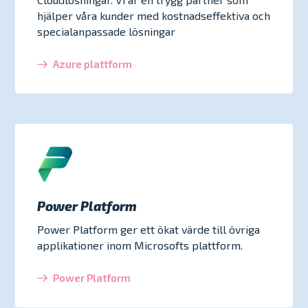
hjälper våra kunder med kostnadseffektiva och
specialanpassade lösningar
Azure plattform
Power Platform
Power Platform ger ett ökat värde till övriga
applikationer inom Microsofts plattform.
Power Platform