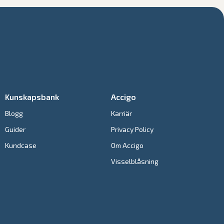
Kunskapsbank
Accigo
Blogg
Karriär
Guider
Privacy Policy
Kundcase
Om Accigo
Visselblåsning