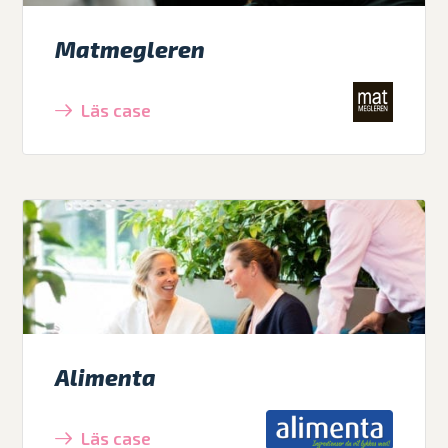
Matmegleren
Läs case
Alimenta
Läs case