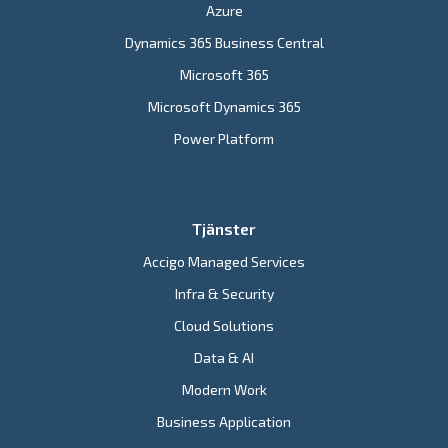
Azure
Dynamics 365 Business Central
Microsoft 365
Microsoft Dynamics 365
Power Platform
Tjänster
Accigo Managed Services
Infra & Security
Cloud Solutions
Data & AI
Modern Work
Business Application