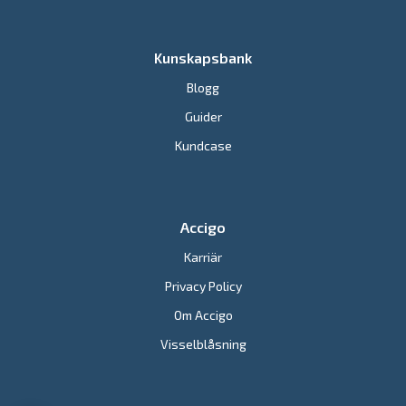
Kunskapsbank
Blogg
Guider
Kundcase
Accigo
Karriär
Privacy Policy
Om Accigo
Visselblåsning