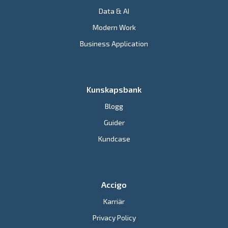
Data & AI
Modern Work
Business Application
Kunskapsbank
Blogg
Guider
Kundcase
Accigo
Karriär
Privacy Policy