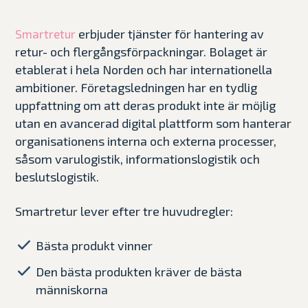
erbjuder tjänster för hantering av
Smartretur
retur- och flergångsförpackningar. Bolaget är
etablerat i hela Norden och har internationella
ambitioner. Företagsledningen har en tydlig
uppfattning om att deras produkt inte är möjlig
utan en avancerad digital plattform som hanterar
organisationens interna och externa processer,
såsom varulogistik, informationslogistik och
beslutslogistik.
Smartretur lever efter tre huvudregler:
Bästa produkt vinner
Den bästa produkten kräver de bästa
människorna