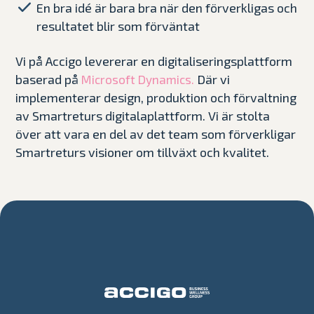
En bra idé är bara bra när den förverkligas och
resultatet blir som förväntat
Vi på Accigo levererar en digitaliseringsplattform
baserad på
Där vi
Microsoft Dynamics.
implementerar design, produktion och förvaltning
av Smartreturs digitalaplattform. Vi är stolta
över att vara en del av det team som förverkligar
Smartreturs visioner om tillväxt och kvalitet.