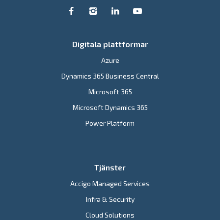
Digitala plattformar
Azure
Dynamics 365 Business Central
Microsoft 365
Microsoft Dynamics 365
Power Platform
Tjänster
Accigo Managed Services
Infra & Security
Cloud Solutions