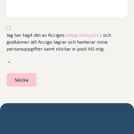
Jag har tagit del av Accigos
integritetspolicy
och
godkänner att Accigo lagrar och hanterar mina
personuppgifter samt skickar e-post till mig.
*