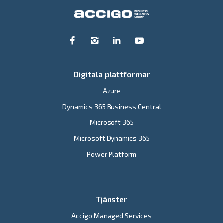
Digitala plattformar
Azure
Dynamics 365 Business Central
Microsoft 365
Microsoft Dynamics 365
Power Platform
Tjänster
Accigo Managed Services