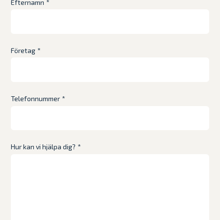
Efternamn
*
Företag
*
Telefonnummer
*
Hur kan vi hjälpa dig?
*