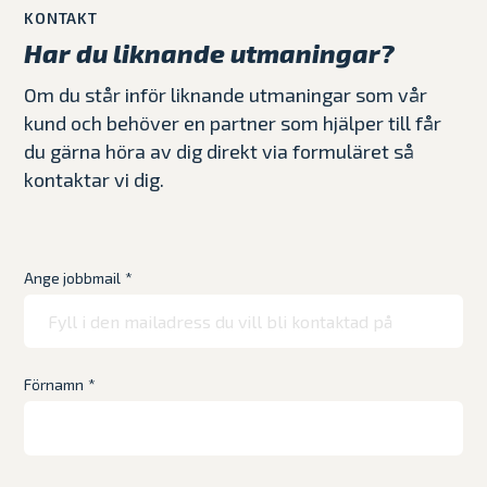
KONTAKT
Har du liknande utmaningar?
Om du står inför liknande utmaningar som vår
kund och behöver en partner som hjälper till får
du gärna höra av dig direkt via formuläret så
kontaktar vi dig.
Ange jobbmail
*
Förnamn
*