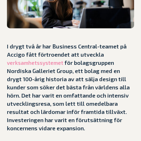
I drygt två år har Business Central-teamet på
Accigo fått förtroendet att utveckla
för bolagsgruppen
verksamhetssystemet
Nordiska Galleriet Group, ett bolag med en
drygt 100-årig historia av att sälja design till
kunder som söker det bästa från världens alla
hörn. Det har varit en omfattande och intensiv
utvecklingsresa, som lett till omedelbara
resultat och lärdomar inför framtida tillväxt.
Investeringen har varit en förutsättning för
koncernens vidare expansion.