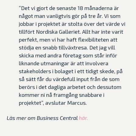
”Det vi gjort de senaste 18 månaderna är
något man vanligtvis gör på tre år. Vi som
jobbar i projektet är stolta över det värde vi
tillfört Nordiska Galleriet. Allt har inte varit
perfekt, men vi har haft flexibiliteten att
stödja en snabb tillväxtresa. Det jag vill
skicka med andra företag som står inför
liknande utmaningar är att involvera
stakeholders i bolaget i ett tidigt skede, på
så sätt får du värdefull input från de som
berörs i det dagliga arbetet och dessutom
kommer ni nå framgång snabbare i
projektet”, avslutar Marcus.
Läs mer om Business Central
här.