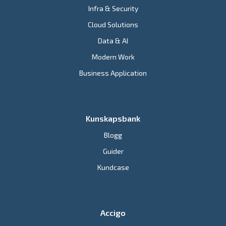
Infra & Security
Cloud Solutions
Data & AI
Modern Work
Business Application
Kunskapsbank
Blogg
Guider
Kundcase
Accigo