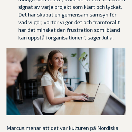
signat av varje projekt som klart och lyckat.
Det har skapat en gemensam samsyn för
vad vi gör, varför vi gör det och framförallt
har det minskat den frustration som ibland
kan uppstå i organisationen”, säger Julia.
Marcus menar att det var kulturen på Nordiska