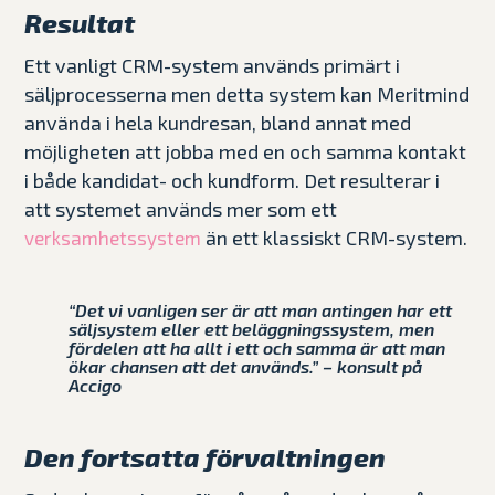
Resultat
Ett vanligt CRM-system används primärt i
säljprocesserna men detta system kan Meritmind
använda i hela kundresan, bland annat med
möjligheten att jobba med en och samma kontakt
i både kandidat- och kundform. Det resulterar i
att systemet används mer som ett
än ett klassiskt CRM-system.
verksamhetssystem
“Det vi vanligen ser är att man antingen har ett
säljsystem eller ett beläggningssystem, men
fördelen att ha allt i ett och samma är att man
ökar chansen att det används.” – konsult på
Accigo
Den fortsatta förvaltningen