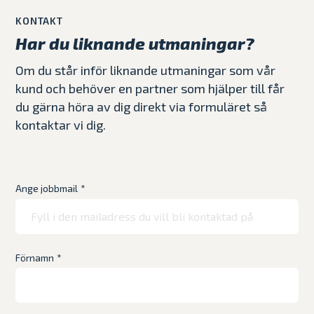
KONTAKT
Har du liknande utmaningar?
Om du står inför liknande utmaningar som vår
kund och behöver en partner som hjälper till får
du gärna höra av dig direkt via formuläret så
kontaktar vi dig.
Ange jobbmail
*
Förnamn
*