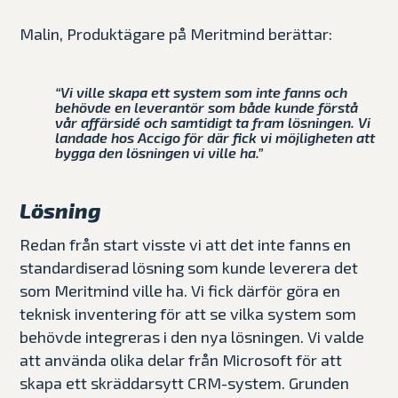
Malin, Produktägare på Meritmind berättar:
“Vi ville skapa ett system som inte fanns och
behövde en leverantör som både kunde förstå
vår affärsidé och samtidigt ta fram lösningen. Vi
landade hos Accigo för där fick vi möjligheten att
bygga den lösningen vi ville ha.”
Lösning
Redan från start visste vi att det inte fanns en
standardiserad lösning som kunde leverera det
som Meritmind ville ha. Vi fick därför göra en
teknisk inventering för att se vilka system som
behövde integreras i den nya lösningen. Vi valde
att använda olika delar från Microsoft för att
skapa ett skräddarsytt CRM-system. Grunden