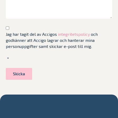
Jag har tagit del av Accigos
integritetspolicy
och
godkänner att Accigo lagrar och hanterar mina
personuppgifter samt skickar e-post till mig.
*