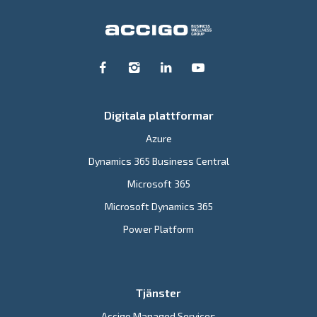
Digitala plattformar
Azure
Dynamics 365 Business Central
Microsoft 365
Microsoft Dynamics 365
Power Platform
Tjänster
Accigo Managed Services