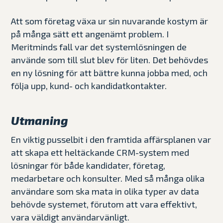
Att som företag växa ur sin nuvarande kostym är
på många sätt ett angenämt problem. I
Meritminds fall var det systemlösningen de
använde som till slut blev för liten. Det behövdes
en ny lösning för att bättre kunna jobba med, och
följa upp, kund- och kandidatkontakter.
Utmaning
En viktig pusselbit i den framtida affärsplanen var
att skapa ett heltäckande CRM-system med
lösningar för både kandidater, företag,
medarbetare och konsulter. Med så många olika
användare som ska mata in olika typer av data
behövde systemet, förutom att vara effektivt,
vara väldigt användarvänligt.