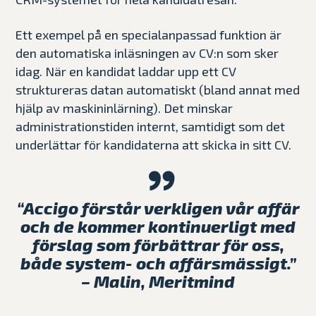
Ett exempel på en specialanpassad funktion är
den automatiska inläsningen av CV:n som sker
idag. När en kandidat laddar upp ett CV
struktureras datan automatiskt (bland annat med
hjälp av maskininlärning). Det minskar
administrationstiden internt, samtidigt som det
underlättar för kandidaterna att skicka in sitt CV.
“Accigo förstår verkligen vår affär
och de kommer kontinuerligt med
förslag som förbättrar för oss,
både system- och affärsmässigt.”
–
Malin, Meritmind