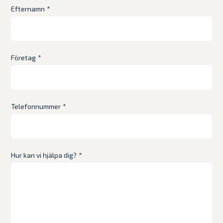
Efternamn
*
Företag
*
Telefonnummer
*
Hur kan vi hjälpa dig?
*