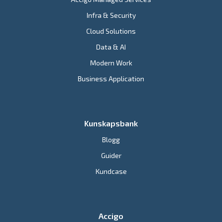
Infra & Security
Cloud Solutions
Data & AI
Modern Work
Business Application
Kunskapsbank
Blogg
Guider
Kundcase
Accigo