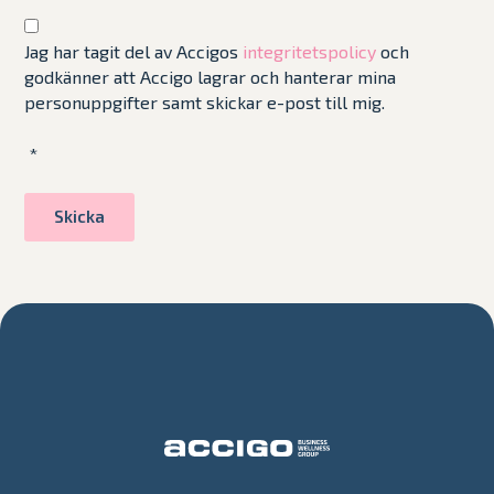
Jag har tagit del av Accigos
integritetspolicy
och
godkänner att Accigo lagrar och hanterar mina
personuppgifter samt skickar e-post till mig.
*