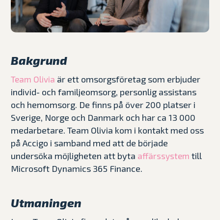
Bakgrund
är ett omsorgsföretag som erbjuder
Team Olivia
individ- och familjeomsorg, personlig assistans
och hemomsorg. De finns på över 200 platser i
Sverige, Norge och Danmark och har ca 13 000
medarbetare. Team Olivia kom i kontakt med oss
på Accigo i samband med att de började
undersöka möjligheten att byta
till
affärssystem
Microsoft Dynamics 365 Finance.
Utmaningen