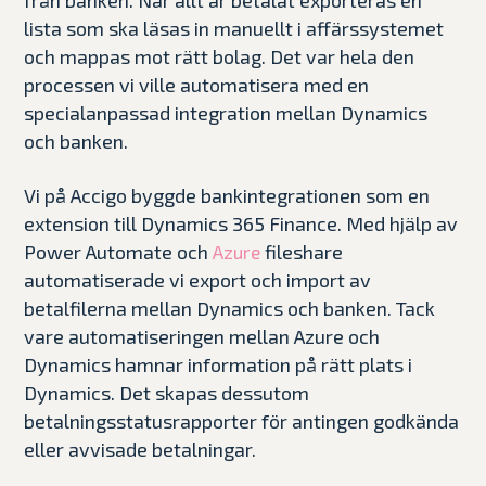
lista som ska läsas in manuellt i affärssystemet
och mappas mot rätt bolag. Det var hela den
processen vi ville automatisera med en
specialanpassad integration mellan Dynamics
och banken.
Vi på Accigo byggde bankintegrationen som en
extension till Dynamics 365 Finance. Med hjälp av
Power Automate och
fileshare
Azure
automatiserade vi export och import av
betalfilerna mellan Dynamics och banken. Tack
vare automatiseringen mellan Azure och
Dynamics hamnar information på rätt plats i
Dynamics. Det skapas dessutom
betalningsstatusrapporter för antingen godkända
eller avvisade betalningar.