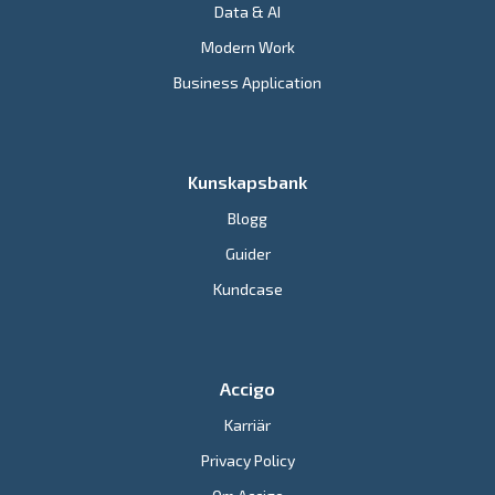
Data & AI
Modern Work
Business Application
Kunskapsbank
Blogg
Guider
Kundcase
Accigo
Karriär
Privacy Policy