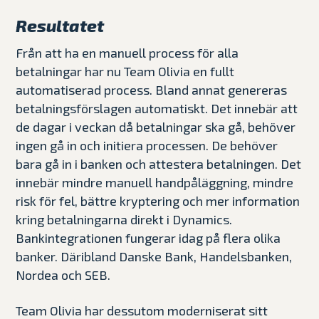
Resultatet
Från att ha en manuell process för alla
betalningar har nu Team Olivia en fullt
automatiserad process. Bland annat genereras
betalningsförslagen automatiskt. Det innebär att
de dagar i veckan då betalningar ska gå, behöver
ingen gå in och initiera processen. De behöver
bara gå in i banken och attestera betalningen. Det
innebär mindre manuell handpåläggning, mindre
risk för fel, bättre kryptering och mer information
kring betalningarna direkt i Dynamics.
Bankintegrationen fungerar idag på flera olika
banker. Däribland Danske Bank, Handelsbanken,
Nordea och SEB.
Team Olivia har dessutom moderniserat sitt