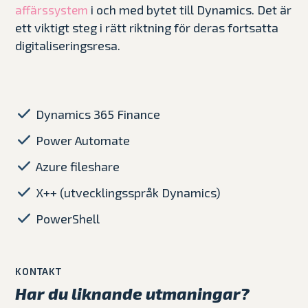
i och med bytet till Dynamics. Det är
affärssystem
ett viktigt steg i rätt riktning för deras fortsatta
digitaliseringsresa.
Dynamics 365 Finance
Power Automate
Azure fileshare
X++ (utvecklingsspråk Dynamics)
PowerShell
KONTAKT
Har du liknande utmaningar?