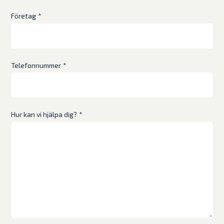
Företag
*
Telefonnummer
*
Hur kan vi hjälpa dig?
*