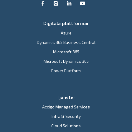
Digitala plattformar
Azure
Dynamics 365 Business Central
Microsoft 365
Microsoft Dynamics 365
Power Platform
Tjänster
Accigo Managed Services
Infra & Security
Cloud Solutions