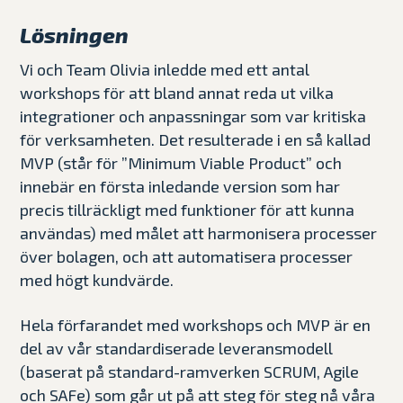
Lösningen
Vi och Team Olivia inledde med ett antal
workshops för att bland annat reda ut vilka
integrationer och anpassningar som var kritiska
för verksamheten. Det resulterade i en så kallad
MVP (står för ”Minimum Viable Product” och
innebär en första inledande version som har
precis tillräckligt med funktioner för att kunna
användas) med målet att harmonisera processer
över bolagen, och att automatisera processer
med högt kundvärde.
Hela förfarandet med workshops och MVP är en
del av vår standardiserade leveransmodell
(baserat på standard-ramverken SCRUM, Agile
och SAFe) som går ut på att steg för steg nå våra