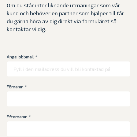
Om du står inför liknande utmaningar som vår
kund och behöver en partner som hjälper till får
du gärna höra av dig direkt via formuläret så
kontaktar vi dig.
Ange jobbmail
*
Förnamn
*
Efternamn
*