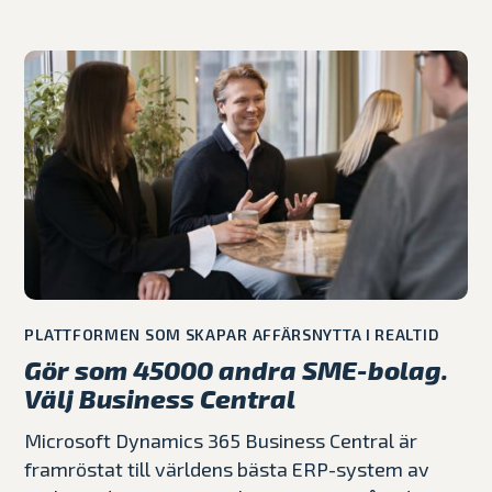
PLATTFORMEN SOM SKAPAR AFFÄRSNYTTA I REALTID
Gör som 45000 andra SME-bolag.
Välj Business Central
Microsoft Dynamics 365 Business Central är
framröstat till världens bästa ERP-system av