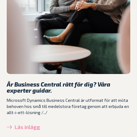
Är Business Central rätt för dig? Våra
experter guidar.
Microsoft Dynamics Business Central är utformat för att möta
behoven hos små till medelstora företag genom att erbjuda en
allt-i-ett-lösning /../
Läs inlägg