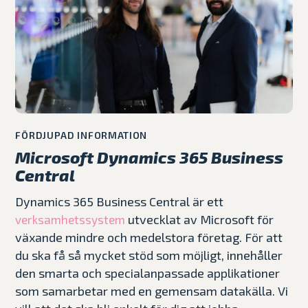
FÖRDJUPAD INFORMATION
Microsoft Dynamics 365 Business
Central
Dynamics 365 Business Central är ett
utvecklat av Microsoft för
verksamhetssystem
växande mindre och medelstora företag. För att
du ska få så mycket stöd som möjligt, innehåller
den smarta och specialanpassade applikationer
som samarbetar med en gemensam datakälla. Vi