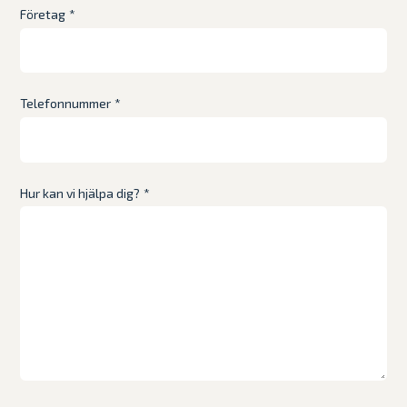
Företag
*
Telefonnummer
*
Hur kan vi hjälpa dig?
*