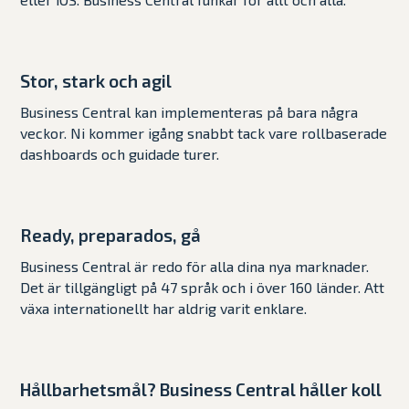
Stor, stark och agil
Business Central kan implementeras på bara några
veckor. Ni kommer igång snabbt tack vare rollbaserade
dashboards och guidade turer.
Ready, preparados, gå
Business Central är redo för alla dina nya marknader.
Det är tillgängligt på 47 språk och i över 160 länder. Att
växa internationellt har aldrig varit enklare.
Hållbarhetsmål? Business Central håller koll