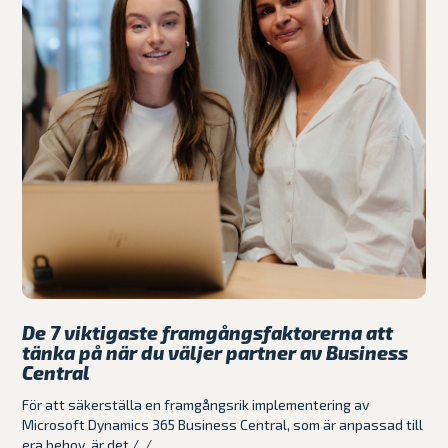
De 7 viktigaste framgångsfaktorerna att
tänka på när du väljer partner av Business
Central
För att säkerställa en framgångsrik implementering av
Microsoft Dynamics 365 Business Central, som är anpassad till
era behov, är det /../