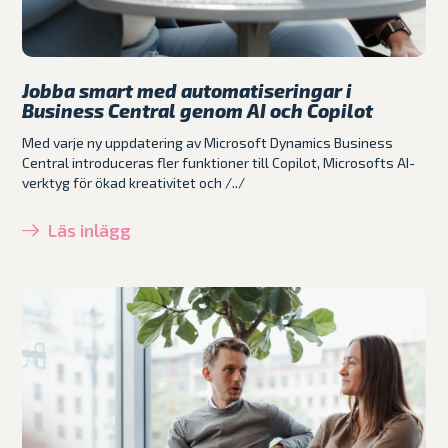
Jobba smart med automatiseringar i
Business Central genom AI och Copilot
Med varje ny uppdatering av Microsoft Dynamics Business
Central introduceras fler funktioner till Copilot, Microsofts AI-
verktyg för ökad kreativitet och /../
Läs inlägg