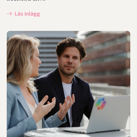
Läs inlägg