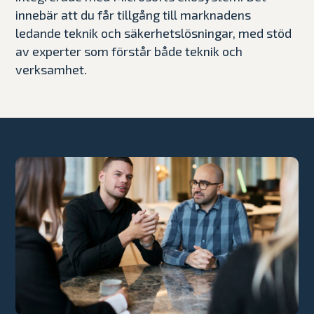
innebär att du får tillgång till marknadens
ledande teknik och säkerhetslösningar, med stöd
av experter som förstår både teknik och
verksamhet.