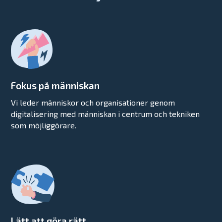
Fokus på människan
Vi leder människor och organisationer genom
digitalisering med människan i centrum och tekniken
som möjliggörare.
Lätt att göra rätt