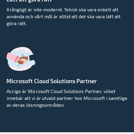
Krångligt är inte modernt. Teknik ska vara enkelt att
använda och vårt mål är alltid att det ska vara lätt att
göra rätt.
Microsoft Cloud Solutions Partner
Accigo är Microsoft Cloud Solutions Partner, vilket
innebär att vi är utvald partner hos Microsoft i samtliga
av deras lösningsområden.