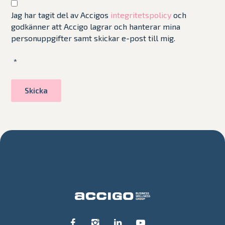
Jag har tagit del av Accigos
integritetspolicy
och
godkänner att Accigo lagrar och hanterar mina
personuppgifter samt skickar e-post till mig.
*