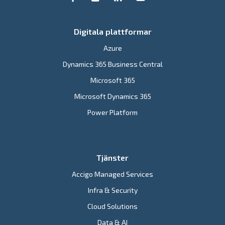
Digitala plattformar
Azure
Dynamics 365 Business Central
Microsoft 365
Microsoft Dynamics 365
Power Platform
Tjänster
Accigo Managed Services
Infra & Security
Cloud Solutions
Data & AI