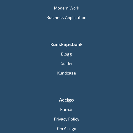
Modern Work
Business Application
Kunskapsbank
Blogg
Guider
Kundcase
Accigo
Karriär
Privacy Policy
Om Accigo