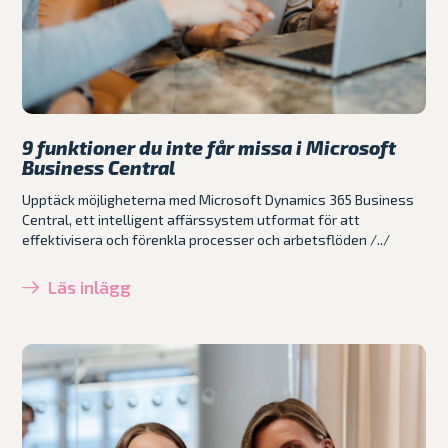
9 funktioner du inte får missa i Microsoft
Business Central
Upptäck möjligheterna med Microsoft Dynamics 365 Business
Central, ett intelligent affärssystem utformat för att
effektivisera och förenkla processer och arbetsflöden /../
Läs inlägg