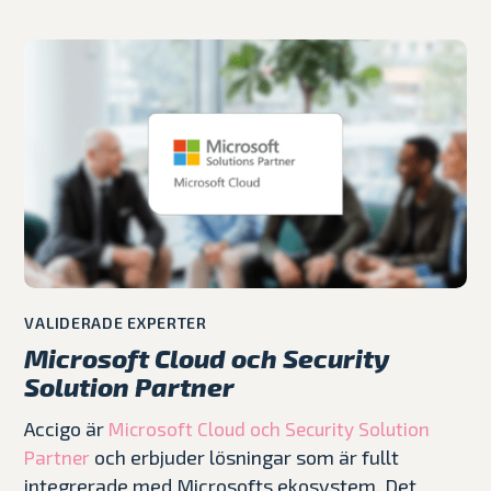
VALIDERADE EXPERTER
Microsoft Cloud och Security
Solution Partner
Accigo är
Microsoft Cloud och Security Solution
och erbjuder lösningar som är fullt
Partner
integrerade med Microsofts ekosystem. Det