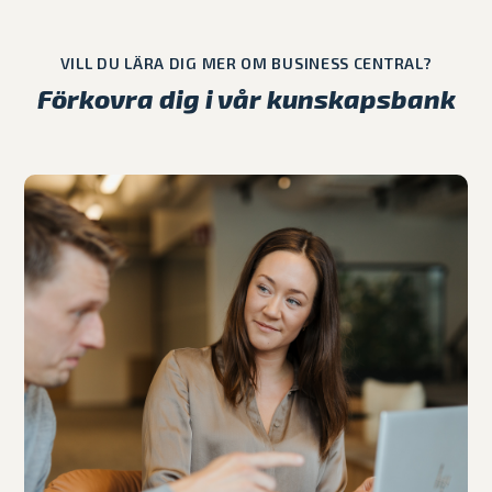
VILL DU LÄRA DIG MER OM BUSINESS CENTRAL?
Förkovra dig i vår kunskapsbank