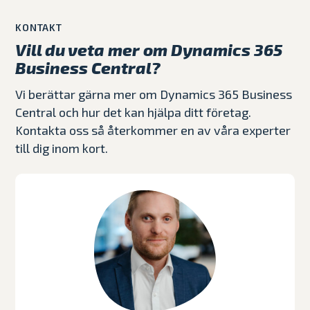
KONTAKT
Vill du veta mer om Dynamics 365
Business Central?
Vi berättar gärna mer om Dynamics 365 Business
Central och hur det kan hjälpa ditt företag.
Kontakta oss så återkommer en av våra experter
till dig inom kort.