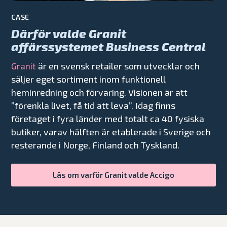
CASE
Därför valde Granit
affärssystemet Business Central
är en svensk retailer som utvecklar och
Granit
säljer eget sortiment inom funktionell
heminredning och förvaring. Visionen är att
”förenkla livet, få tid att leva”. Idag finns
företaget i fyra länder med totalt ca 40 fysiska
butiker, varav hälften är etablerade i Sverige och
resterande i Norge, Finland och Tyskland.
Läs om varför Granit valde Accigo