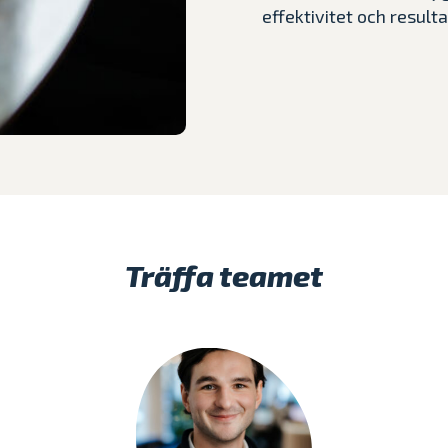
effektivitet och resulta
Träffa teamet