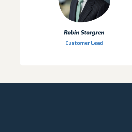
Robin Storgren
Customer Lead