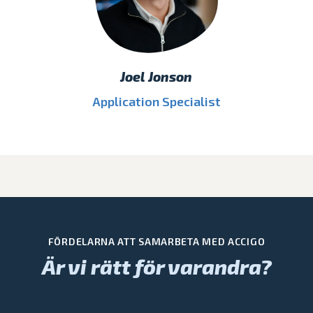
Joel Jonson
Application Specialist
FÖRDELARNA ATT SAMARBETA MED ACCIGO
Är vi rätt för varandra?