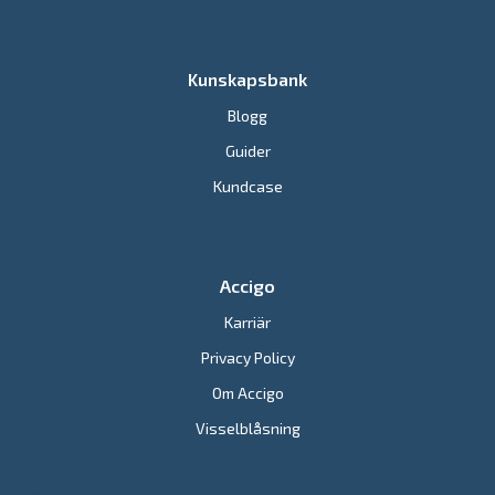
Kunskapsbank
Blogg
Guider
Kundcase
Accigo
Karriär
Privacy Policy
Om Accigo
Visselblåsning