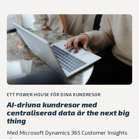
ETT POWER HOUSE FÖR DINA KUNDRESOR
AI-drivna kundresor med
centraliserad data är the next big
thing
Med Microsoft Dynamics 365 Customer Insights