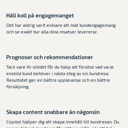
Håll koll på engagemanget
Det har aldrig varit enklare att mät kundengagemang
och se exakt hur alla dina insatser levererar.
Prognoser och rekommendationer
Tack vare AI-stödet får du hjälp att förutse vad varje
enskild kund behöver i nästa steg av sin kundresa.
Resultatet ger en bättre upplevelse och en bättre
försäljning.
Skapa content snabbare än någonsin
Copilot hjälper dig att skapa innehåll till kundresan. Du