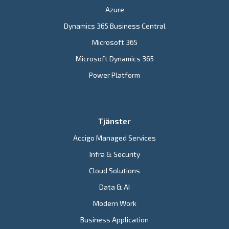
Azure
Dynamics 365 Business Central
Microsoft 365
Microsoft Dynamics 365
Power Platform
Tjänster
Accigo Managed Services
Infra & Security
Cloud Solutions
Data & AI
Modern Work
Business Application