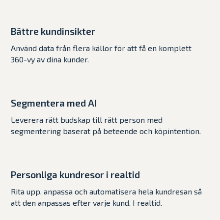
Bättre kundinsikter
Använd data från flera källor för att få en komplett
360-vy av dina kunder.
Segmentera med AI
Leverera rätt budskap till rätt person med
segmentering baserat på beteende och köpintention.
Personliga kundresor i realtid
Rita upp, anpassa och automatisera hela kundresan så
att den anpassas efter varje kund. I realtid.