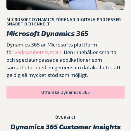
MICROSOFT DYNAMICS FÖRENAR DIGITALA PROCESSER
SNABBT OCH ENKELT
Microsoft Dynamics 365
Dynamics 365 är Microsofts plattform
för
. Den innehåller smarta
verksamhetssystem
och specialanpassade applikationer som
samarbetar med en gemensam datakälla för att
ge dig så mycket stöd som möjligt.
Utforska Dynamics 365
ÖVERSIKT
Dynamics 365 Customer Insights