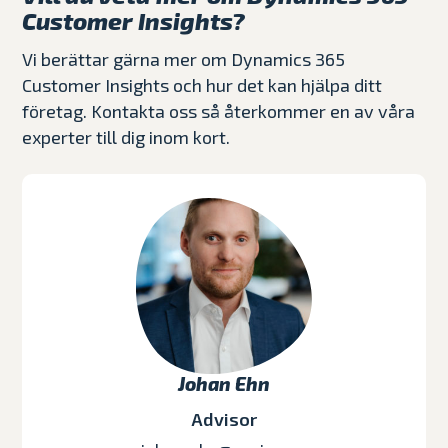
Customer Insights?
Vi berättar gärna mer om Dynamics 365
Customer Insights och hur det kan hjälpa ditt
företag. Kontakta oss så återkommer en av våra
experter till dig inom kort.
Johan Ehn
Advisor