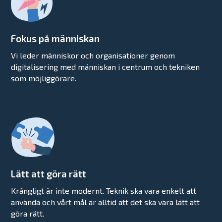
Fokus på människan
Vi leder människor och organisationer genom
digitalisering med människan i centrum och tekniken
som möjliggörare.
Lätt att göra rätt
Krångligt är inte modernt. Teknik ska vara enkelt att
använda och vårt mål är alltid att det ska vara lätt att
göra rätt.