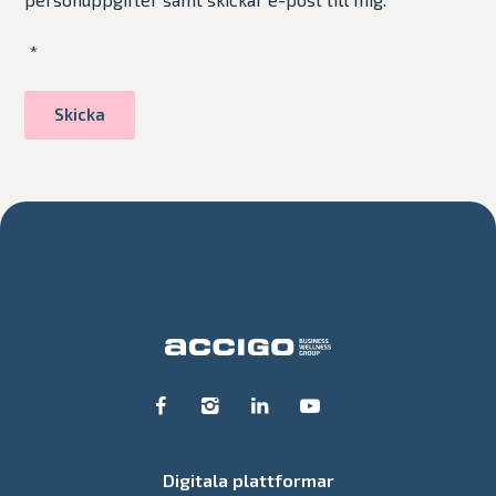
*
Digitala plattformar