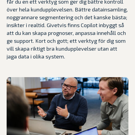
får du en ett verktyg som ger dig bättre kontroll
över hela kundupplevelsen. Bättre datainsamling,
noggrannare segmentering och det kanske bästa;
insikter i realtid. Givetvis finns Copilot inbyggt så
att du kan skapa prognoser, anpassa innehåll och
ge support. Kort och gott; ett verktyg för dig som
vill skapa riktigt bra kundupplevelser utan att
jaga data i olika system.