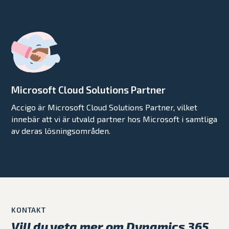
Microsoft Cloud Solutions Partner
Accigo är Microsoft Cloud Solutions Partner, vilket
innebär att vi är utvald partner hos Microsoft i samtliga
av deras lösningsområden.
KONTAKT
Vill du veta mer om Dynamics 365