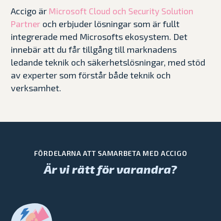
Accigo är
Microsoft Cloud och Security Solution
och erbjuder lösningar som är fullt
Partner
integrerade med Microsofts ekosystem. Det
innebär att du får tillgång till marknadens
ledande teknik och säkerhetslösningar, med stöd
av experter som förstår både teknik och
verksamhet.
FÖRDELARNA ATT SAMARBETA MED ACCIGO
Är vi rätt för varandra?